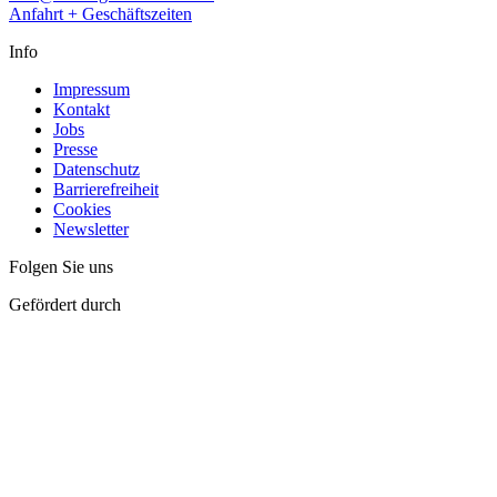
Anfahrt + Geschäftszeiten
Info
Impressum
Kontakt
Jobs
Presse
Datenschutz
Barrierefreiheit
Cookies
Newsletter
Folgen Sie uns
Gefördert durch