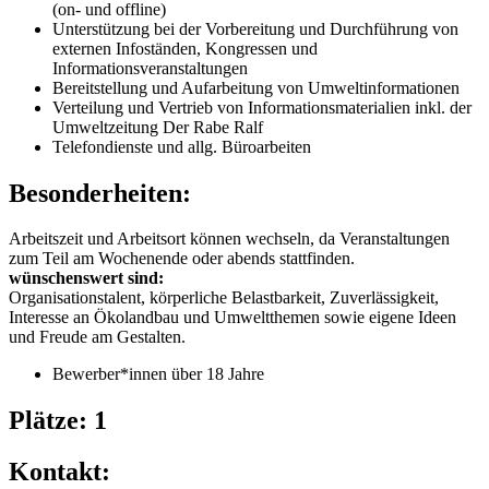
(on- und offline)
Unterstützung bei der Vorbereitung und Durchführung von
externen Infoständen, Kongressen und
Informationsveranstaltungen
Bereitstellung und Aufarbeitung von Umweltinformationen
Verteilung und Vertrieb von Informationsmaterialien inkl. der
Umweltzeitung Der Rabe Ralf
Telefondienste und allg. Büroarbeiten
Besonderheiten:
Arbeitszeit und Arbeitsort können wechseln, da Veranstaltungen
zum Teil am Wochenende oder abends stattfinden.
wünschenswert sind:
Organisationstalent, körperliche Belastbarkeit, Zuverlässigkeit,
Interesse an Ökolandbau und Umweltthemen sowie eigene Ideen
und Freude am Gestalten.
Bewerber*innen über 18 Jahre
Plätze: 1
Kontakt: