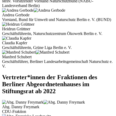
stellv. Vorsitzender Vorstand Naturschutzbund (NABU-
Landesverband Berlin)
Andrea Gerbode
Vorstand, Bund für Umwelt und Naturschutz Berlin e. V. (BUND)
Heidrun Grüttner
Geschäftsführerin, Naturschutzzentrum Ökowerk Berlin e. V.
Claudia Kapfer
Geschäftsführerin, Grüne Liga Berlin e. V.
Manfred Schubert
Geschäftsführer, Berliner Landesarbeitsgemeinschaft Naturschutz e.
V.
Vertreter*innen der Fraktionen des
Berliner Abgeordnetenhauses im
Stiftungsrat ab 2022
Abg. Danny Freymark
CDU-Fraktion