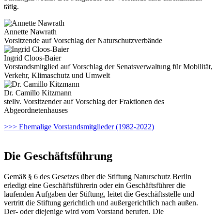
tätig.
Annette Nawrath
Vorsitzende auf Vorschlag der Naturschutzverbände
Ingrid Cloos-Baier
Vorstandsmitglied auf Vorschlag der Senatsverwaltung für Mobilität,
Verkehr, Klimaschutz und Umwelt
Dr. Camillo Kitzmann
stellv. Vorsitzender auf Vorschlag der Fraktionen des
Abgeordnetenhauses
>>> Ehemalige Vorstandsmitglieder (1982-2022)
Die Geschäftsführung
Gemäß § 6 des Gesetzes über die Stiftung Naturschutz Berlin
erledigt eine Geschäftsführerin oder ein Geschäftsführer die
laufenden Aufgaben der Stiftung, leitet die Geschäftsstelle und
vertritt die Stiftung gerichtlich und außergerichtlich nach außen.
Der- oder diejenige wird vom Vorstand berufen. Die