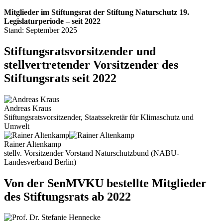
Mitglieder im Stiftungsrat der Stiftung Naturschutz 19.
Legislaturperiode – seit 2022
Stand: September 2025
Stiftungsratsvorsitzender und
stellvertretender Vorsitzender des
Stiftungsrats seit 2022
Andreas Kraus
Stiftungsratsvorsitzender, Staatssekretär für Klimaschutz und
Umwelt
Rainer Altenkamp
stellv. Vorsitzender Vorstand Naturschutzbund (NABU-
Landesverband Berlin)
Von der SenMVKU bestellte Mitglieder
des Stiftungsrats ab 2022