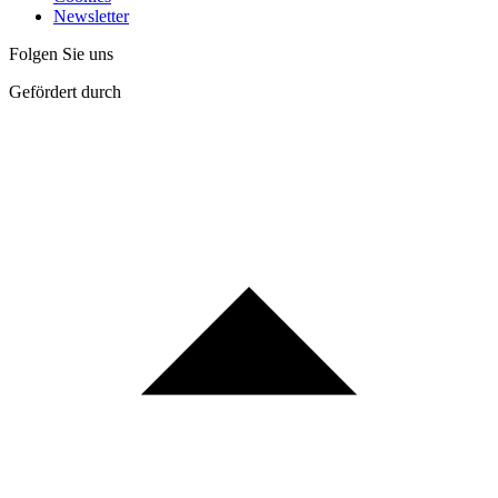
Newsletter
Folgen Sie uns
Gefördert durch