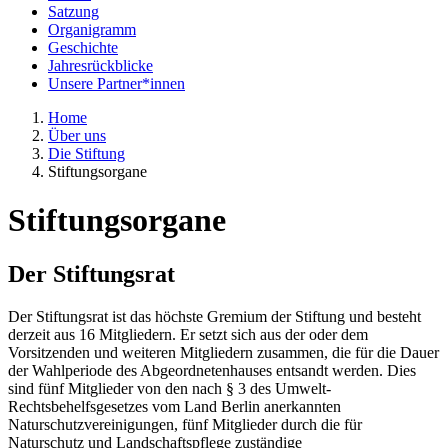
Satzung
Organigramm
Geschichte
Jahresrückblicke
Unsere Partner*innen
Home
Über uns
Die Stiftung
Stiftungsorgane
Stiftungsorgane
Der Stiftungsrat
Der Stiftungsrat ist das höchste Gremium der Stiftung und besteht
derzeit aus 16 Mitgliedern. Er setzt sich aus der oder dem
Vorsitzenden und weiteren Mitgliedern zusammen, die für die Dauer
der Wahlperiode des Abgeordnetenhauses entsandt werden. Dies
sind fünf Mitglieder von den nach § 3 des Umwelt-
Rechtsbehelfsgesetzes vom Land Berlin anerkannten
Naturschutzvereinigungen, fünf Mitglieder durch die für
Naturschutz und Landschaftspflege zuständige