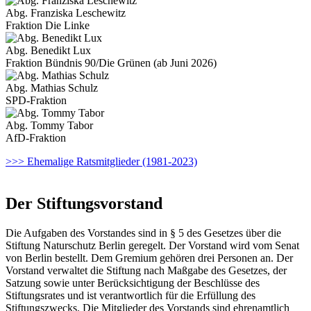
Abg. Franziska Leschewitz
Fraktion Die Linke
Abg. Benedikt Lux
Fraktion Bündnis 90/Die Grünen (ab Juni 2026)
Abg. Mathias Schulz
SPD-Fraktion
Abg. Tommy Tabor
AfD-Fraktion
>>> Ehemalige Ratsmitglieder (1981-2023)
Der Stiftungsvorstand
Die Aufgaben des Vorstandes sind in § 5 des Gesetzes über die
Stiftung Naturschutz Berlin geregelt. Der Vorstand wird vom Senat
von Berlin bestellt. Dem Gremium gehören drei Personen an. Der
Vorstand verwaltet die Stiftung nach Maßgabe des Gesetzes, der
Satzung sowie unter Berücksichtigung der Beschlüsse des
Stiftungsrates und ist verantwortlich für die Erfüllung des
Stiftungszwecks. Die Mitglieder des Vorstands sind ehrenamtlich