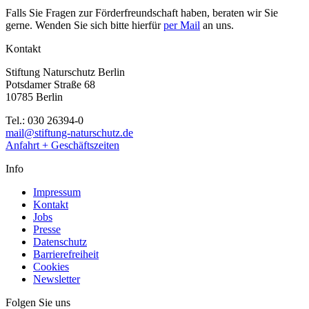
Falls Sie Fragen zur Förderfreundschaft haben, beraten wir Sie
gerne. Wenden Sie sich bitte hierfür
per Mail
an uns.
Kontakt
Stiftung Naturschutz Berlin
Potsdamer Straße 68
10785 Berlin
Tel.: 030 26394-0
mail@stiftung-naturschutz.de
Anfahrt + Geschäftszeiten
Info
Impressum
Kontakt
Jobs
Presse
Datenschutz
Barrierefreiheit
Cookies
Newsletter
Folgen Sie uns