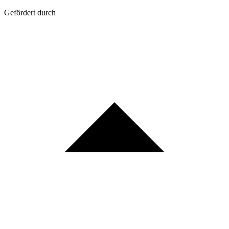
Gefördert durch