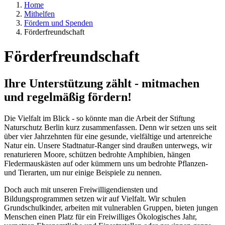
Home
Mithelfen
Fördern und Spenden
Förderfreundschaft
Förderfreundschaft
Ihre Unterstützung zählt - mitmachen
und regelmäßig fördern!
Die Vielfalt im Blick - so könnte man die Arbeit der Stiftung
Naturschutz Berlin kurz zusammenfassen. Denn wir setzen uns seit
über vier Jahrzehnten für eine gesunde, vielfältige und artenreiche
Natur ein. Unsere Stadtnatur-Ranger sind draußen unterwegs, wir
renaturieren Moore, schützen bedrohte Amphibien, hängen
Fledermauskästen auf oder kümmern uns um bedrohte Pflanzen-
und Tierarten, um nur einige Beispiele zu nennen.
Doch auch mit unseren Freiwilligendiensten und
Bildungsprogrammen setzen wir auf Vielfalt. Wir schulen
Grundschulkinder, arbeiten mit vulnerablen Gruppen, bieten jungen
Menschen einen Platz für ein Freiwilliges Ökologisches Jahr,