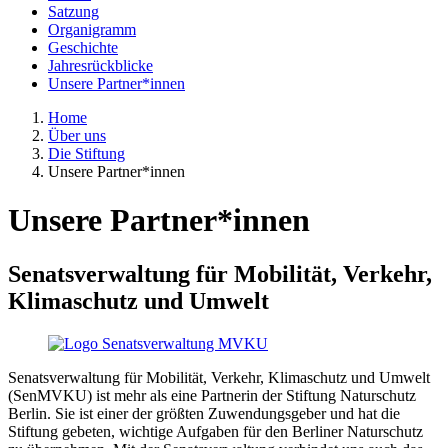
Satzung
Organigramm
Geschichte
Jahresrückblicke
Unsere Partner*innen
Home
Über uns
Die Stiftung
Unsere Partner*innen
Unsere Partner*innen
Senatsverwaltung für Mobilität, Verkehr,
Klimaschutz und Umwelt
Senatsverwaltung für Mobilität, Verkehr, Klimaschutz und Umwelt
(SenMVKU) ist mehr als eine Partnerin der Stiftung Naturschutz
Berlin. Sie ist einer der größten Zuwendungsgeber und hat die
Stiftung gebeten, wichtige Aufgaben für den Berliner Naturschutz