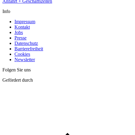
Anfahrt + Geschäftszeiten
Info
Impressum
Kontakt
Jobs
Presse
Datenschutz
Barrierefreiheit
Cookies
Newsletter
Folgen Sie uns
Gefördert durch