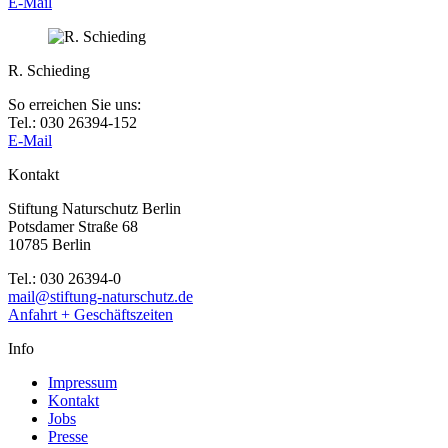
E-Mail
R. Schieding
So erreichen Sie uns:
Tel.: 030 26394-152
E-Mail
Kontakt
Stiftung Naturschutz Berlin
Potsdamer Straße 68
10785 Berlin
Tel.: 030 26394-0
mail@stiftung-naturschutz.de
Anfahrt + Geschäftszeiten
Info
Impressum
Kontakt
Jobs
Presse