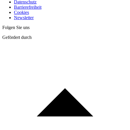
Datenschutz
Barrierefreiheit
Cookies
Newsletter
Folgen Sie uns
Gefördert durch