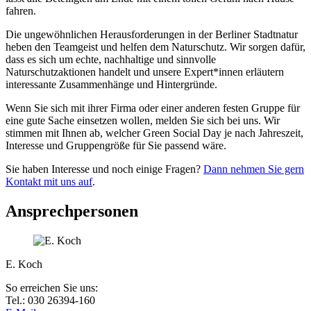
fahren.
Die ungewöhnlichen Herausforderungen in der Berliner Stadtnatur
heben den Teamgeist und helfen dem Naturschutz. Wir sorgen dafür,
dass es sich um echte, nachhaltige und sinnvolle
Naturschutzaktionen handelt und unsere Expert*innen erläutern
interessante Zusammenhänge und Hintergründe.
Wenn Sie sich mit ihrer Firma oder einer anderen festen Gruppe für
eine gute Sache einsetzen wollen, melden Sie sich bei uns. Wir
stimmen mit Ihnen ab, welcher Green Social Day je nach Jahreszeit,
Interesse und Gruppengröße für Sie passend wäre.
Sie haben Interesse und noch einige Fragen?
Dann nehmen Sie gern
Kontakt mit uns auf
.
Ansprechpersonen
E. Koch
So erreichen Sie uns:
Tel.: 030 26394-160