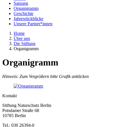
Satzung
Organigramm
Geschichte
Jahresrückblicke
Unsere Partner*innen
Home
Über uns
Die Stiftung
Organigramm
Organigramm
Hinweis: Zum Vergrößern bitte Grafik anklicken
Kontakt
Stiftung Naturschutz Berlin
Potsdamer Straße 68
10785 Berlin
Tel.: 030 26394-0