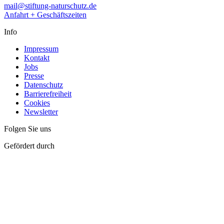
mail@stiftung-naturschutz.de
Anfahrt + Geschäftszeiten
Info
Impressum
Kontakt
Jobs
Presse
Datenschutz
Barrierefreiheit
Cookies
Newsletter
Folgen Sie uns
Gefördert durch