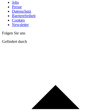
Jobs
Presse
Datenschutz
Barrierefreiheit
Cookies
Newsletter
Folgen Sie uns
Gefördert durch