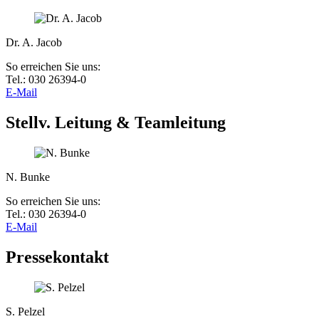
Dr. A. Jacob
So erreichen Sie uns:
Tel.: 030 26394-0
E-Mail
Stellv. Leitung & Teamleitung
N. Bunke
So erreichen Sie uns:
Tel.: 030 26394-0
E-Mail
Pressekontakt
S. Pelzel