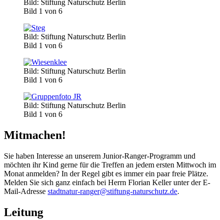
Bild: Stiftung Naturschutz Berlin
Bild 1 von 6
Bild: Stiftung Naturschutz Berlin
Bild 1 von 6
Bild: Stiftung Naturschutz Berlin
Bild 1 von 6
Bild: Stiftung Naturschutz Berlin
Bild 1 von 6
Mitmachen!
Sie haben Interesse an unserem Junior-Ranger-Programm und
möchten ihr Kind gerne für die Treffen an jedem ersten Mittwoch im
Monat anmelden? In der Regel gibt es immer ein paar freie Plätze.
Melden Sie sich ganz einfach bei Herrn Florian Keller unter der E-
Mail-Adresse
stadtnatur-ranger@stiftung-naturschutz.de
.
Leitung