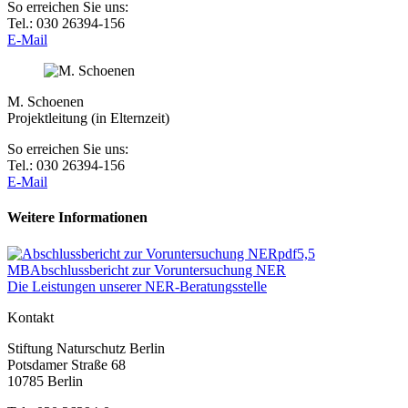
So erreichen Sie uns:
Tel.: 030 26394-156
E-Mail
M. Schoenen
Projektleitung (in Elternzeit)
So erreichen Sie uns:
Tel.: 030 26394-156
E-Mail
Weitere Informationen
pdf
5,5
MB
Abschlussbericht zur Voruntersuchung NER
Die Leistungen unserer NER-Beratungsstelle
Kontakt
Stiftung Naturschutz Berlin
Potsdamer Straße 68
10785 Berlin