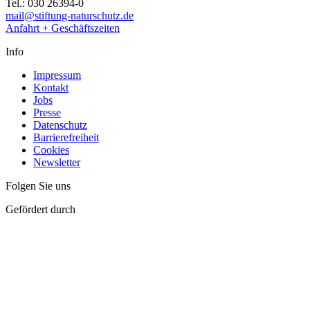
Tel.: 030 26394-0
mail@stiftung-naturschutz.de
Anfahrt + Geschäftszeiten
Info
Impressum
Kontakt
Jobs
Presse
Datenschutz
Barrierefreiheit
Cookies
Newsletter
Folgen Sie uns
Gefördert durch