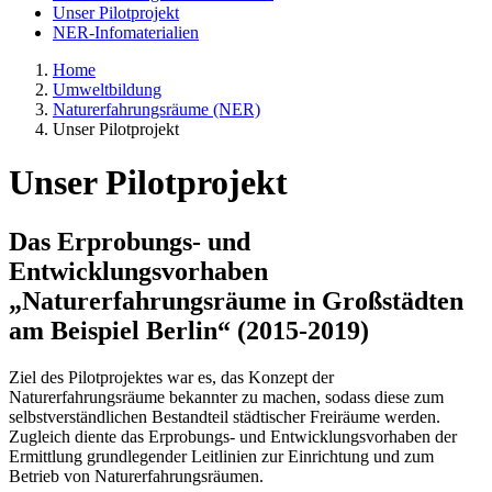
Unser Pilotprojekt
NER-Infomaterialien
Home
Umweltbildung
Naturerfahrungsräume (NER)
Unser Pilotprojekt
Unser Pilotprojekt
Das Erprobungs- und
Entwicklungsvorhaben
„Naturerfahrungsräume in Großstädten
am Beispiel Berlin“ (2015-2019)
Ziel des Pilotprojektes war es, das Konzept der
Naturerfahrungsräume bekannter zu machen, sodass diese zum
selbstverständlichen Bestandteil städtischer Freiräume werden.
Zugleich diente das Erprobungs- und Entwicklungsvorhaben der
Ermittlung grundlegender Leitlinien zur Einrichtung und zum
Betrieb von Naturerfahrungsräumen.