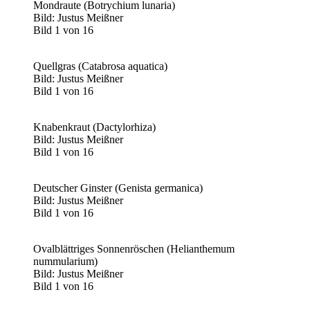
Mondraute (Botrychium lunaria)
Bild: Justus Meißner
Bild 1 von 16
Quellgras (Catabrosa aquatica)
Bild: Justus Meißner
Bild 1 von 16
Knabenkraut (Dactylorhiza)
Bild: Justus Meißner
Bild 1 von 16
Deutscher Ginster (Genista germanica)
Bild: Justus Meißner
Bild 1 von 16
Ovalblättriges Sonnenröschen (Helianthemum
nummularium)
Bild: Justus Meißner
Bild 1 von 16