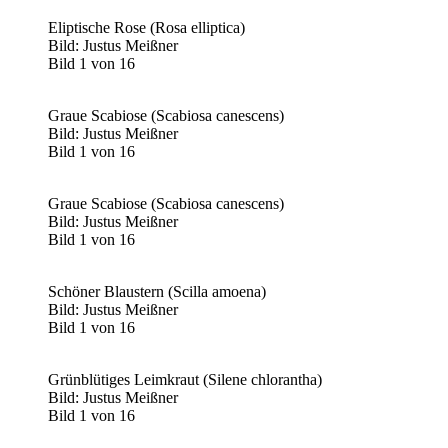
Eliptische Rose (Rosa elliptica)
Bild: Justus Meißner
Bild 1 von 16
Graue Scabiose (Scabiosa canescens)
Bild: Justus Meißner
Bild 1 von 16
Graue Scabiose (Scabiosa canescens)
Bild: Justus Meißner
Bild 1 von 16
Schöner Blaustern (Scilla amoena)
Bild: Justus Meißner
Bild 1 von 16
Grünblütiges Leimkraut (Silene chlorantha)
Bild: Justus Meißner
Bild 1 von 16