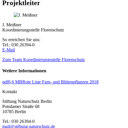
Projektleiter
J. Meißner
Koordinierungsstelle Florenschutz
So erreichen Sie uns:
Tel.: 030 26394-0
E-Mail
Zum Team Koordinierungsstelle Florenschutz
Weitere Informationen
pdf
6,6 MB
Rote Liste Farn- und Blütenpflanzen 2018
Kontakt
Stiftung Naturschutz Berlin
Potsdamer Straße 68
10785 Berlin
Tel.: 030 26394-0
mail@stiftung-naturschutz.de