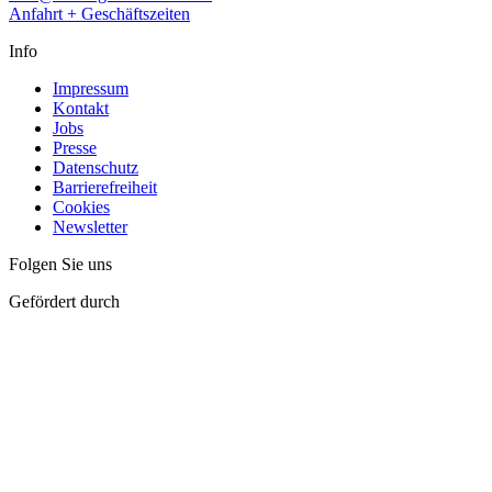
Anfahrt + Geschäftszeiten
Info
Impressum
Kontakt
Jobs
Presse
Datenschutz
Barrierefreiheit
Cookies
Newsletter
Folgen Sie uns
Gefördert durch