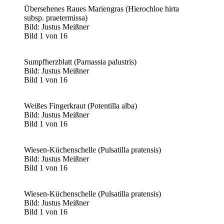
Übersehenes Raues Mariengras (Hierochloe hirta
subsp. praetermissa)
Bild: Justus Meißner
Bild 1 von 16
Sumpfherzblatt (Parnassia palustris)
Bild: Justus Meißner
Bild 1 von 16
Weißes Fingerkraut (Potentilla alba)
Bild: Justus Meißner
Bild 1 von 16
Wiesen-Küchenschelle (Pulsatilla pratensis)
Bild: Justus Meißner
Bild 1 von 16
Wiesen-Küchenschelle (Pulsatilla pratensis)
Bild: Justus Meißner
Bild 1 von 16