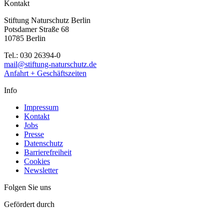
Kontakt
Stiftung Naturschutz Berlin
Potsdamer Straße 68
10785 Berlin
Tel.: 030 26394-0
mail@stiftung-naturschutz.de
Anfahrt + Geschäftszeiten
Info
Impressum
Kontakt
Jobs
Presse
Datenschutz
Barrierefreiheit
Cookies
Newsletter
Folgen Sie uns
Gefördert durch