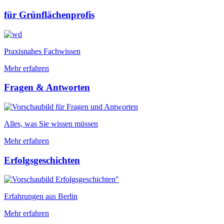
für Grünflächenprofis
Praxisnahes Fachwissen
Mehr erfahren
Fragen & Antworten
Alles, was Sie wissen müssen
Mehr erfahren
Erfolgsgeschichten
Erfahrungen aus Berlin
Mehr erfahren