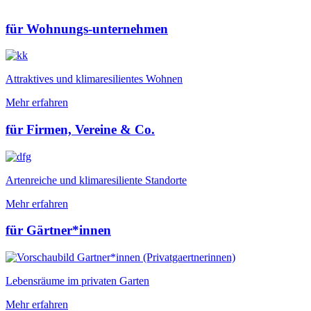
für Wohnungs-unternehmen
Attraktives und klimaresilientes Wohnen
Mehr erfahren
für Firmen, Vereine & Co.
Artenreiche und klimaresiliente Standorte
Mehr erfahren
für Gärtner*innen
Lebensräume im privaten Garten
Mehr erfahren