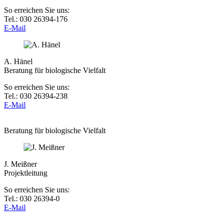
So erreichen Sie uns:
Tel.: 030 26394-176
E-Mail
A. Hänel
Beratung für biologische Vielfalt
So erreichen Sie uns:
Tel.: 030 26394-238
E-Mail
Beratung für biologische Vielfalt
J. Meißner
Projektleitung
So erreichen Sie uns:
Tel.: 030 26394-0
E-Mail