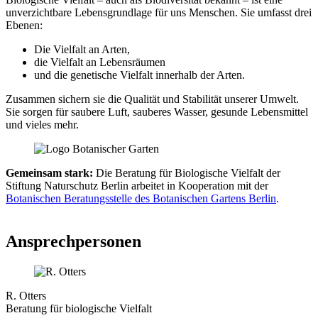
unverzichtbare Lebensgrundlage für uns Menschen. Sie umfasst drei
Ebenen:
Die Vielfalt an Arten,
die Vielfalt an Lebensräumen
und die genetische Vielfalt innerhalb der Arten.
Zusammen sichern sie die Qualität und Stabilität unserer Umwelt.
Sie sorgen für saubere Luft, sauberes Wasser, gesunde Lebensmittel
und vieles mehr.
Gemeinsam stark:
Die Beratung für Biologische Vielfalt der
Stiftung Naturschutz Berlin arbeitet in Kooperation mit der
Botanischen Beratungsstelle des Botanischen Gartens Berlin
.
Ansprechpersonen
R. Otters
Beratung für biologische Vielfalt