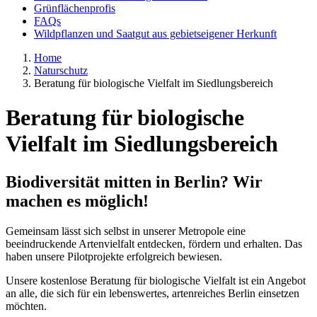
Grünflächenprofis
FAQs
Wildpflanzen und Saatgut aus gebietseigener Herkunft
Home
Naturschutz
Beratung für biologische Vielfalt im Siedlungsbereich
Beratung für biologische
Vielfalt im Siedlungsbereich
Biodiversität mitten in Berlin? Wir
machen es möglich!
Gemeinsam lässt sich selbst in unserer Metropole eine
beeindruckende Artenvielfalt entdecken, fördern und erhalten. Das
haben unsere Pilotprojekte erfolgreich bewiesen.
Unsere kostenlose Beratung für biologische Vielfalt ist ein Angebot
an alle, die sich für ein lebenswertes, artenreiches Berlin einsetzen
möchten.