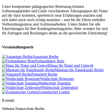
Unter kompetenter pädagogischer Betreuung können
Geburtstagskinder und Gäste verschiedener Altersgruppen der Natur
auf die Spur kommen, spielerisch neue Erfahrungen machen und
sich dabei auch noch richtig austoben – und für die Eltern entfallen
Vorbereitungsstress und Aufräumarbeiten. Unten finden Sie alle
Einrichtungen für Ihre Kindergeburtstagsfeier. Bitte wenden Sie sich
für Anfragen und Buchungen direkt an die gewünschte Einrichtung!
Veranstaltungsorte
Aquarium Berlin
Freilandlabor Britz
Haus für Natur und Umwelt
Museum für Naturkunde Berlin
Naturtreff Berlin
Waldschule Bogensee
Waldschule Spandau
Waldschule Zehlendorf
Zoologischer Garten
Kontakt
Stiftung Naturschutz Berlin