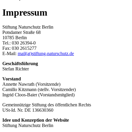
Impressum
Stiftung Naturschutz Berlin
Potsdamer Straße 68
10785 Berlin
Tel.: 030 26394-0
Fax: 030 2615277
E-Mail:
mail(at)stiftung-naturschutz.de
Geschäftsführung
Stefan Richter
Vorstand
Annette Nawrath (Vorsitzende)
Camillo Kitzmann (stellv. Vorsitzender)
Ingrid Cloos-Baier (Vorstandsmitglied)
Gemeinnützige Stiftung des öffentlichen Rechts
USt-Id. Nr. DE 136630360
Idee und Konzeption der Website
Stiftung Naturschutz Berlin