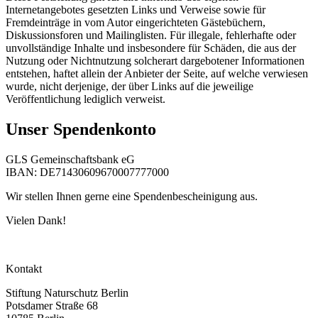
Internetangebotes gesetzten Links und Verweise sowie für
Fremdeinträge in vom Autor eingerichteten Gästebüchern,
Diskussionsforen und Mailinglisten. Für illegale, fehlerhafte oder
unvollständige Inhalte und insbesondere für Schäden, die aus der
Nutzung oder Nichtnutzung solcherart dargebotener Informationen
entstehen, haftet allein der Anbieter der Seite, auf welche verwiesen
wurde, nicht derjenige, der über Links auf die jeweilige
Veröffentlichung lediglich verweist.
Unser Spendenkonto
GLS Gemeinschaftsbank eG
IBAN: DE71430609670007777000
Wir stellen Ihnen gerne eine Spendenbescheinigung aus.
Vielen Dank!
Kontakt
Stiftung Naturschutz Berlin
Potsdamer Straße 68