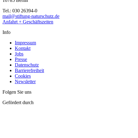
10785 Berlin
Tel.: 030 26394-0
mail@stiftung-naturschutz.de
Anfahrt + Geschäftszeiten
Info
Impressum
Kontakt
Jobs
Presse
Datenschutz
Barrierefreiheit
Cookies
Newsletter
Folgen Sie uns
Gefördert durch