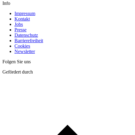
Info
Impressum
Kontakt
Jobs
Presse
Datenschutz
Barrierefreiheit
Cookies
Newsletter
Folgen Sie uns
Gefördert durch