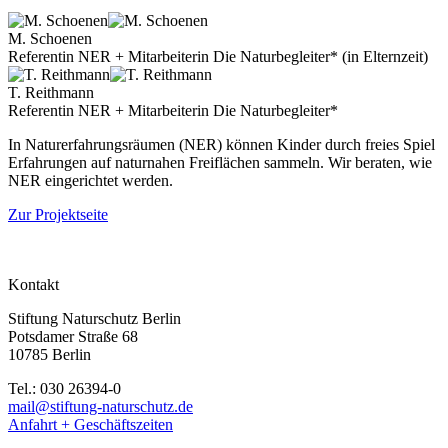
M. Schoenen
Referentin NER + Mitarbeiterin Die Naturbegleiter* (in Elternzeit)
T. Reithmann
Referentin NER + Mitarbeiterin Die Naturbegleiter*
In Naturerfahrungsräumen (NER) können Kinder durch freies Spiel
Erfahrungen auf naturnahen Freiflächen sammeln. Wir beraten, wie
NER eingerichtet werden.
Zur Projektseite
Kontakt
Stiftung Naturschutz Berlin
Potsdamer Straße 68
10785 Berlin
Tel.: 030 26394-0
mail@stiftung-naturschutz.de
Anfahrt + Geschäftszeiten