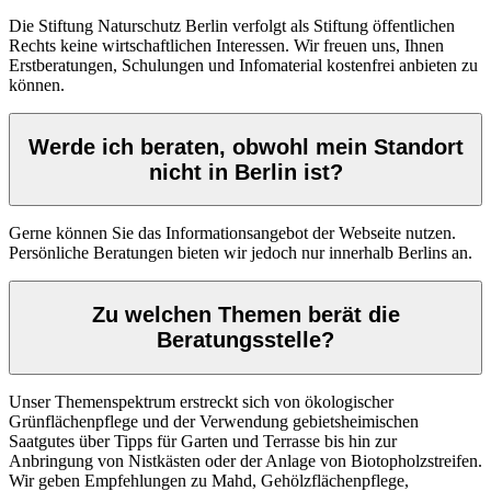
Die Stiftung Naturschutz Berlin verfolgt als Stiftung öffentlichen
Rechts keine wirtschaftlichen Interessen. Wir freuen uns, Ihnen
Erstberatungen, Schulungen und Infomaterial kostenfrei anbieten zu
können.
Werde ich beraten, obwohl mein Standort
nicht in Berlin ist?
Gerne können Sie das Informationsangebot der Webseite nutzen.
Persönliche Beratungen bieten wir jedoch nur innerhalb Berlins an.
Zu welchen Themen berät die
Beratungsstelle?
Unser Themenspektrum erstreckt sich von ökologischer
Grünflächenpflege und der Verwendung gebietsheimischen
Saatgutes über Tipps für Garten und Terrasse bis hin zur
Anbringung von Nistkästen oder der Anlage von Biotopholzstreifen.
Wir geben Empfehlungen zu Mahd, Gehölzflächenpflege,