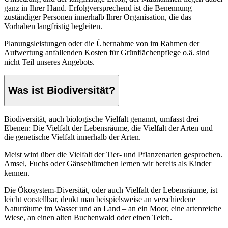
ganz in Ihrer Hand. Erfolgversprechend ist die Benennung
zuständiger Personen innerhalb Ihrer Organisation, die das
Vorhaben langfristig begleiten.
Planungsleistungen oder die Übernahme von im Rahmen der
Aufwertung anfallenden Kosten für Grünflächenpflege o.ä. sind
nicht Teil unseres Angebots.
Was ist Biodiversität?
Biodiversität, auch biologische Vielfalt genannt, umfasst drei
Ebenen: Die Vielfalt der Lebensräume, die Vielfalt der Arten und
die genetische Vielfalt innerhalb der Arten.
Meist wird über die Vielfalt der Tier- und Pflanzenarten gesprochen.
Amsel, Fuchs oder Gänseblümchen lernen wir bereits als Kinder
kennen.
Die Ökosystem-Diversität, oder auch Vielfalt der Lebensräume, ist
leicht vorstellbar, denkt man beispielsweise an verschiedene
Naturräume im Wasser und an Land – an ein Moor, eine artenreiche
Wiese, an einen alten Buchenwald oder einen Teich.