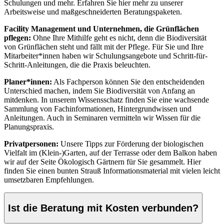
Schulungen und mehr. Erfahren Sie hier mehr zu unserer
Arbeitsweise und maßgeschneiderten Beratungspaketen.
Facility Management und Unternehmen, die Grünflächen
pflegen:
Ohne Ihre Mithilfe geht es nicht, denn die Biodiversität
von Grünflächen steht und fällt mit der Pflege. Für Sie und Ihre
Mitarbeiter*innen haben wir Schulungsangebote und Schritt-für-
Schritt-Anleitungen, die die Praxis beleuchten.
Planer*innen:
Als Fachperson können Sie den entscheidenden
Unterschied machen, indem Sie Biodiversität von Anfang an
mitdenken. In unserem Wissensschatz finden Sie eine wachsende
Sammlung von Fachinformationen, Hintergrundwissen und
Anleitungen. Auch in Seminaren vermitteln wir Wissen für die
Planungspraxis.
Privatpersonen:
Unsere Tipps zur Förderung der biologischen
Vielfalt im (Klein-)Garten, auf der Terrasse oder dem Balkon haben
wir auf der Seite Ökologisch Gärtnern für Sie gesammelt. Hier
finden Sie einen bunten Strauß Informationsmaterial mit vielen leicht
umsetzbaren Empfehlungen.
Ist die Beratung mit Kosten verbunden?