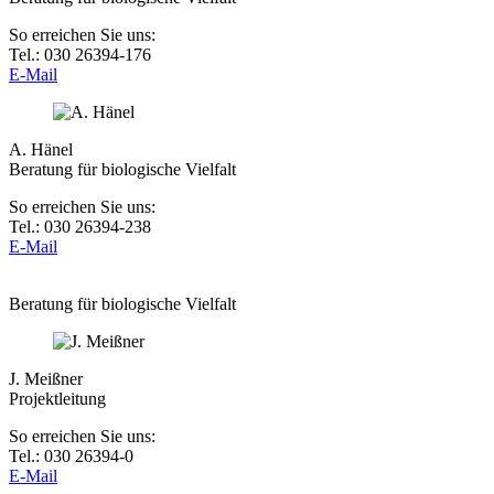
So erreichen Sie uns:
Tel.: 030 26394-176
E-Mail
A. Hänel
Beratung für biologische Vielfalt
So erreichen Sie uns:
Tel.: 030 26394-238
E-Mail
Beratung für biologische Vielfalt
J. Meißner
Projektleitung
So erreichen Sie uns:
Tel.: 030 26394-0
E-Mail