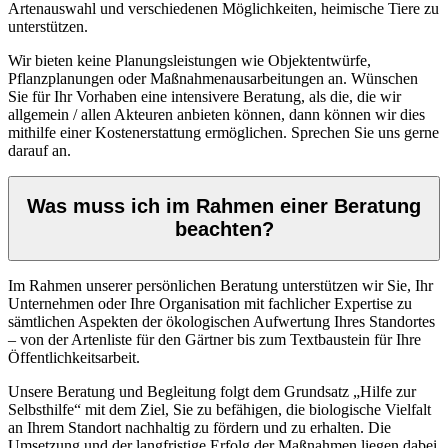
Artenauswahl und verschiedenen Möglichkeiten, heimische Tiere zu
unterstützen.
Wir bieten keine Planungsleistungen wie Objektentwürfe,
Pflanzplanungen oder Maßnahmenausarbeitungen an. Wünschen
Sie für Ihr Vorhaben eine intensivere Beratung, als die, die wir
allgemein / allen Akteuren anbieten können, dann können wir dies
mithilfe einer Kostenerstattung ermöglichen. Sprechen Sie uns gerne
darauf an.
Was muss ich im Rahmen einer Beratung
beachten?
Im Rahmen unserer persönlichen Beratung unterstützen wir Sie, Ihr
Unternehmen oder Ihre Organisation mit fachlicher Expertise zu
sämtlichen Aspekten der ökologischen Aufwertung Ihres Standortes
– von der Artenliste für den Gärtner bis zum Textbaustein für Ihre
Öffentlichkeitsarbeit.
Unsere Beratung und Begleitung folgt dem Grundsatz „Hilfe zur
Selbsthilfe“ mit dem Ziel, Sie zu befähigen, die biologische Vielfalt
an Ihrem Standort nachhaltig zu fördern und zu erhalten. Die
Umsetzung und der langfristige Erfolg der Maßnahmen liegen dabei