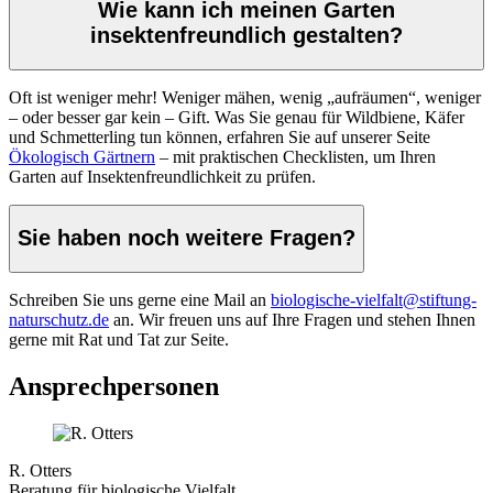
Wie kann ich meinen Garten
insektenfreundlich gestalten?
Oft ist weniger mehr! Weniger mähen, wenig „aufräumen“, weniger
– oder besser gar kein – Gift. Was Sie genau für Wildbiene, Käfer
und Schmetterling tun können, erfahren Sie auf unserer Seite
Ökologisch Gärtnern
– mit praktischen Checklisten, um Ihren
Garten auf Insektenfreundlichkeit zu prüfen.
Sie haben noch weitere Fragen?
Schreiben Sie uns gerne eine Mail an
biologische-vielfalt@stiftung-
naturschutz.de
an. Wir freuen uns auf Ihre Fragen und stehen Ihnen
gerne mit Rat und Tat zur Seite.
Ansprechpersonen
R. Otters
Beratung für biologische Vielfalt