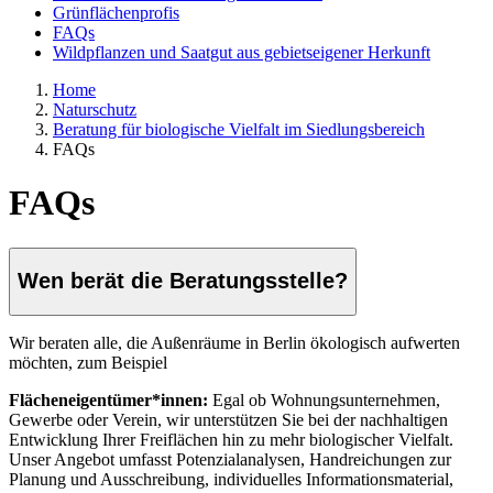
Grünflächenprofis
FAQs
Wildpflanzen und Saatgut aus gebietseigener Herkunft
Home
Naturschutz
Beratung für biologische Vielfalt im Siedlungsbereich
FAQs
FAQs
Wen berät die Beratungsstelle?
Wir beraten alle, die Außenräume in Berlin ökologisch aufwerten
möchten, zum Beispiel
Flächeneigentümer*innen:
Egal ob Wohnungsunternehmen,
Gewerbe oder Verein, wir unterstützen Sie bei der nachhaltigen
Entwicklung Ihrer Freiflächen hin zu mehr biologischer Vielfalt.
Unser Angebot umfasst Potenzialanalysen, Handreichungen zur
Planung und Ausschreibung, individuelles Informationsmaterial,