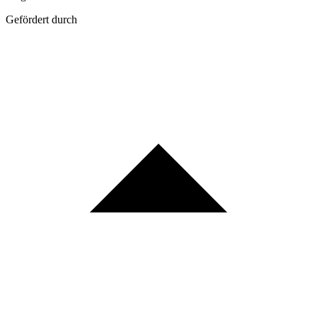
Gefördert durch