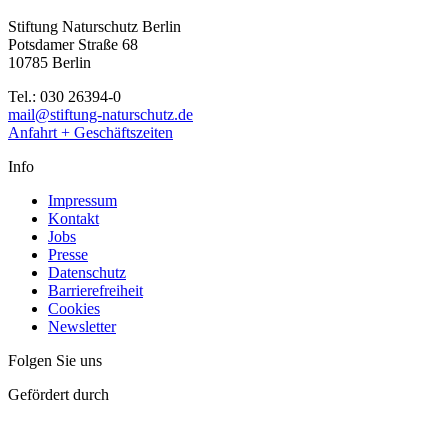
Stiftung Naturschutz Berlin
Potsdamer Straße 68
10785 Berlin
Tel.: 030 26394-0
mail@stiftung-naturschutz.de
Anfahrt + Geschäftszeiten
Info
Impressum
Kontakt
Jobs
Presse
Datenschutz
Barrierefreiheit
Cookies
Newsletter
Folgen Sie uns
Gefördert durch