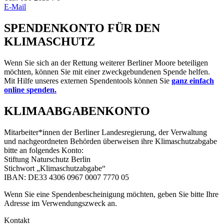
E-Mail
SPENDENKONTO FÜR DEN
KLIMASCHUTZ
Wenn Sie sich an der Rettung weiterer Berliner Moore beteiligen
möchten, können Sie mit einer zweckgebundenen Spende helfen.
Mit Hilfe unseres externen Spendentools können Sie
ganz einfach
online spenden.
KLIMAABGABENKONTO
Mitarbeiter*innen der Berliner Landesregierung, der Verwaltung
und nachgeordneten Behörden überweisen ihre Klimaschutzabgabe
bitte an folgendes Konto:
Stiftung Naturschutz Berlin
Stichwort „Klimaschutzabgabe“
IBAN: DE33 4306 0967 0007 7770 05
Wenn Sie eine Spendenbescheinigung möchten, geben Sie bitte Ihre
Adresse im Verwendungszweck an.
Kontakt