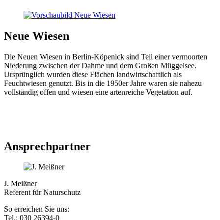
Neue Wiesen
Die Neuen Wiesen in Berlin-Köpenick sind Teil einer vermoorten
Niederung zwischen der Dahme und dem Großen Müggelsee.
Ursprünglich wurden diese Flächen landwirtschaftlich als
Feuchtwiesen genutzt. Bis in die 1950er Jahre waren sie nahezu
vollständig offen und wiesen eine artenreiche Vegetation auf.
Ansprechpartner
J. Meißner
Referent für Naturschutz
So erreichen Sie uns:
Tel.: 030 26394-0