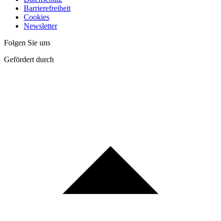
Barrierefreiheit
Cookies
Newsletter
Folgen Sie uns
Gefördert durch