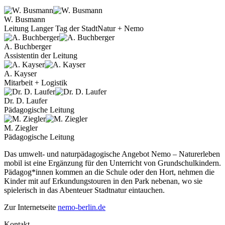
W. Busmann
Leitung Langer Tag der StadtNatur + Nemo
A. Buchberger
Assistentin der Leitung
A. Kayser
Mitarbeit + Logistik
Dr. D. Laufer
Pädagogische Leitung
M. Ziegler
Pädagogische Leitung
Das umwelt- und naturpädagogische Angebot Nemo – Naturerleben
mobil ist eine Ergänzung für den Unterricht von Grundschulkindern.
Pädagog*innen kommen an die Schule oder den Hort, nehmen die
Kinder mit auf Erkundungstouren in den Park nebenan, wo sie
spielerisch in das Abenteuer Stadtnatur eintauchen.
Zur Internetseite
nemo-berlin.de
Kontakt