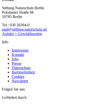
Stiftung Naturschutz Berlin
Potsdamer Straße 68
10785 Berlin
Tel.: 030 26394-0
mail@stiftung-naturschutz.de
Anfahrt + Geschäftszeiten
Info
Impressum
Kontakt
Jobs
Presse
Datenschutz
Barrierefreiheit
Cookies
Newsletter
Folgen Sie uns
Gefördert durch