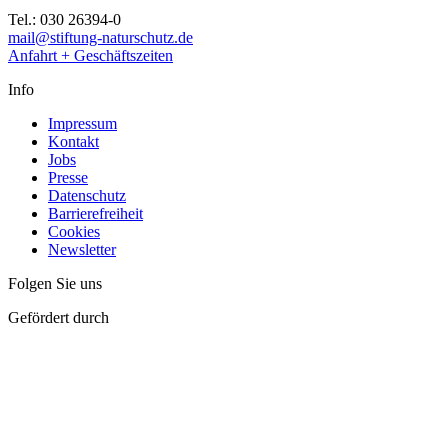
Tel.: 030 26394-0
mail@stiftung-naturschutz.de
Anfahrt + Geschäftszeiten
Info
Impressum
Kontakt
Jobs
Presse
Datenschutz
Barrierefreiheit
Cookies
Newsletter
Folgen Sie uns
Gefördert durch