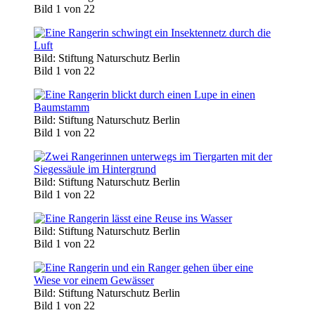
Bild 1 von 22
Bild: Stiftung Naturschutz Berlin
Bild 1 von 22
Bild: Stiftung Naturschutz Berlin
Bild 1 von 22
Bild: Stiftung Naturschutz Berlin
Bild 1 von 22
Bild: Stiftung Naturschutz Berlin
Bild 1 von 22
Bild: Stiftung Naturschutz Berlin
Bild 1 von 22