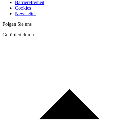
Barrierefreiheit
Cookies
Newsletter
Folgen Sie uns
Gefördert durch