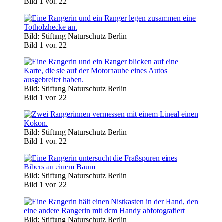
Bild 1 von 22
Bild: Stiftung Naturschutz Berlin
Bild 1 von 22
Bild: Stiftung Naturschutz Berlin
Bild 1 von 22
Bild: Stiftung Naturschutz Berlin
Bild 1 von 22
Bild: Stiftung Naturschutz Berlin
Bild 1 von 22
Bild: Stiftung Naturschutz Berlin