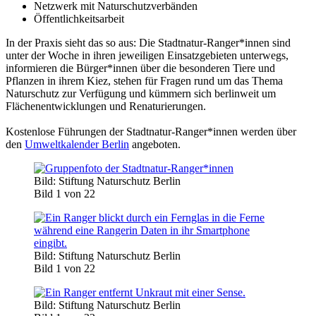
Netzwerk mit Naturschutzverbänden
Öffentlichkeitsarbeit
In der Praxis sieht das so aus: Die Stadtnatur-Ranger*innen sind
unter der Woche in ihren jeweiligen Einsatzgebieten unterwegs,
informieren die Bürger*innen über die besonderen Tiere und
Pflanzen in ihrem Kiez, stehen für Fragen rund um das Thema
Naturschutz zur Verfügung und kümmern sich berlinweit um
Flächenentwicklungen und Renaturierungen.
Kostenlose Führungen der Stadtnatur-Ranger*innen werden über
den
Umweltkalender Berlin
angeboten.
Bild: Stiftung Naturschutz Berlin
Bild 1 von 22
Bild: Stiftung Naturschutz Berlin
Bild 1 von 22
Bild: Stiftung Naturschutz Berlin