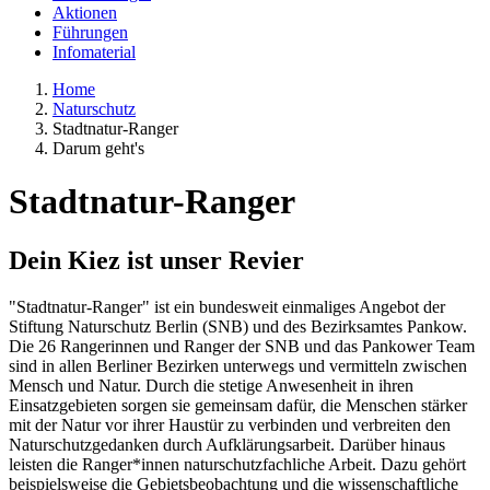
Aktionen
Führungen
Infomaterial
Home
Naturschutz
Stadtnatur-Ranger
Darum geht's
Stadtnatur-Ranger
Dein Kiez ist unser Revier
"Stadtnatur-Ranger" ist ein bundesweit einmaliges Angebot der
Stiftung Naturschutz Berlin (SNB) und des Bezirksamtes Pankow.
Die 26 Rangerinnen und Ranger der SNB und das Pankower Team
sind in allen Berliner Bezirken unterwegs und vermitteln zwischen
Mensch und Natur. Durch die stetige Anwesenheit in ihren
Einsatzgebieten sorgen sie gemeinsam dafür, die Menschen stärker
mit der Natur vor ihrer Haustür zu verbinden und verbreiten den
Naturschutzgedanken durch Aufklärungsarbeit. Darüber hinaus
leisten die Ranger*innen naturschutzfachliche Arbeit. Dazu gehört
beispielsweise die Gebietsbeobachtung und die wissenschaftliche