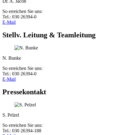
Dr. A. Jacob
So erreichen Sie uns:
Tel.: 030 26394-0
E-Mail
Stellv. Leitung & Teamleitung
N. Bunke
So erreichen Sie uns:
Tel.: 030 26394-0
E-Mail
Pressekontakt
S. Pelzel
So erreichen Sie uns:
Tel.: 030 26394-188