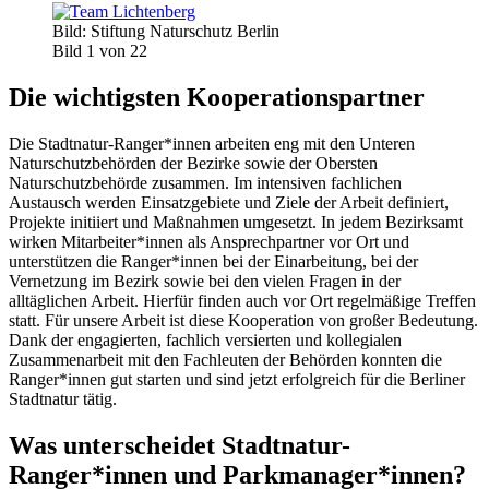
Bild: Stiftung Naturschutz Berlin
Bild 1 von 22
Die wichtigsten Kooperationspartner
Die Stadtnatur-Ranger*innen arbeiten eng mit den Unteren
Naturschutzbehörden der Bezirke sowie der Obersten
Naturschutzbehörde zusammen. Im intensiven fachlichen
Austausch werden Einsatzgebiete und Ziele der Arbeit definiert,
Projekte initiiert und Maßnahmen umgesetzt. In jedem Bezirksamt
wirken Mitarbeiter*innen als Ansprechpartner vor Ort und
unterstützen die Ranger*innen bei der Einarbeitung, bei der
Vernetzung im Bezirk sowie bei den vielen Fragen in der
alltäglichen Arbeit. Hierfür finden auch vor Ort regelmäßige Treffen
statt. Für unsere Arbeit ist diese Kooperation von großer Bedeutung.
Dank der engagierten, fachlich versierten und kollegialen
Zusammenarbeit mit den Fachleuten der Behörden konnten die
Ranger*innen gut starten und sind jetzt erfolgreich für die Berliner
Stadtnatur tätig.
Was unterscheidet Stadtnatur-
Ranger*innen und Parkmanager*innen?