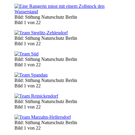
Bild: Stiftung Naturschutz Berlin
Bild 1 von 22
Bild: Stiftung Naturschutz Berlin
Bild 1 von 22
Bild: Stiftung Naturschutz Berlin
Bild 1 von 22
Bild: Stiftung Naturschutz Berlin
Bild 1 von 22
Bild: Stiftung Naturschutz Berlin
Bild 1 von 22
Bild: Stiftung Naturschutz Berlin
Bild 1 von 22