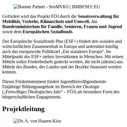
Gefördert wird das Projekt FÖJ durch die
Senatsverwaltung für
Mobilität, Verkehr, Klimaschutz und Umwelt
, das
Bundesministerium für Familie, Senioren, Frauen und Jugend
sowie dem
Europäischen Sozialfonds
.
Der Europäische Sozialfonds Plus (ESF+) fördert den sozialen und
wirtschaftlichen Zusammenhalt in Europa und unterstützt künftig
auch das europaweite Politikziel „Ein sozialeres Europa“. Im
Mittelpunkt des ESF+ stehen Investitionen in Menschen. Mit seinen
Mitteln sollen Förderbedarfe gedeckt werden, die nicht (alleine) aus
Mitteln des Bundes, des Landes und der Bezirke finanziert werden
können.
Dieses Förderinstrument fördert Jugendfreiwilligendienste:
Einjährige Bildungsangebote im Bereich der Ökologie
(„Freiwilliges Ökologisches Jahr“ – FÖJ) als besondere Form des
bürgerschaftlichen Engagements.
Projektleitung