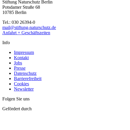
Stiftung Naturschutz Berlin
Potsdamer Straße 68
10785 Berlin
Tel.: 030 26394-0
mail@stiftung-naturschutz.de
Anfahrt + Geschäftszeiten
Info
Impressum
Kontakt
Jobs
Presse
Datenschutz
Barrierefreiheit
Cookies
Newsletter
Folgen Sie uns
Gefördert durch