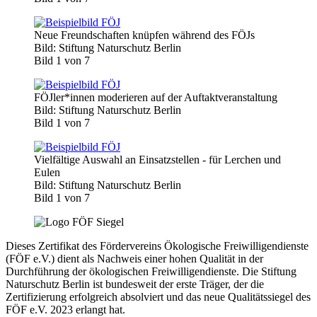
Neue Freundschaften knüpfen während des FÖJs
Bild: Stiftung Naturschutz Berlin
Bild 1 von 7
FÖJler*innen moderieren auf der Auftaktveranstaltung
Bild: Stiftung Naturschutz Berlin
Bild 1 von 7
Vielfältige Auswahl an Einsatzstellen - für Lerchen und
Eulen
Bild: Stiftung Naturschutz Berlin
Bild 1 von 7
Dieses Zertifikat des Fördervereins Ökologische Freiwilligendienste
(FÖF e.V.) dient als Nachweis einer hohen Qualität in der
Durchführung der ökologischen Freiwilligendienste. Die Stiftung
Naturschutz Berlin ist bundesweit der erste Träger, der die
Zertifizierung erfolgreich absolviert und das neue Qualitätssiegel des
FÖF e.V. 2023 erlangt hat.