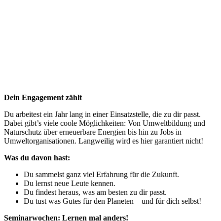
Dein Engagement zählt
Du arbeitest ein Jahr lang in einer Einsatzstelle, die zu dir passt.
Dabei gibt’s viele coole Möglichkeiten: Von Umweltbildung und
Naturschutz über erneuerbare Energien bis hin zu Jobs in
Umweltorganisationen. Langweilig wird es hier garantiert nicht!
Was du davon hast:
Du sammelst ganz viel Erfahrung für die Zukunft.
Du lernst neue Leute kennen.
Du findest heraus, was am besten zu dir passt.
Du tust was Gutes für den Planeten – und für dich selbst!
Seminarwochen: Lernen mal anders!