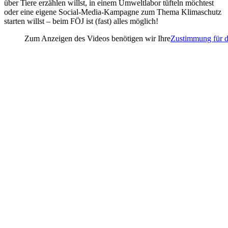
über Tiere erzählen willst, in einem Umweltlabor tüfteln möchtest
oder eine eigene Social-Media-Kampagne zum Thema Klimaschutz
starten willst – beim FÖJ ist (fast) alles möglich!
Zum Anzeigen des Videos benötigen wir Ihre
Zustimmung für d