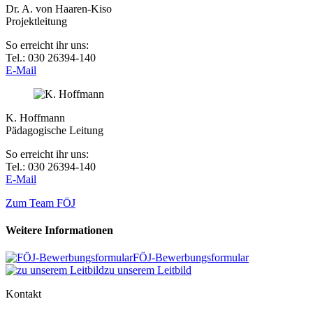
Dr. A. von Haaren-Kiso
Projektleitung
So erreicht ihr uns:
Tel.: 030 26394-140
E-Mail
K. Hoffmann
Pädagogische Leitung
So erreicht ihr uns:
Tel.: 030 26394-140
E-Mail
Zum Team FÖJ
Weitere Informationen
FÖJ-Bewerbungsformular
zu unserem Leitbild
Kontakt