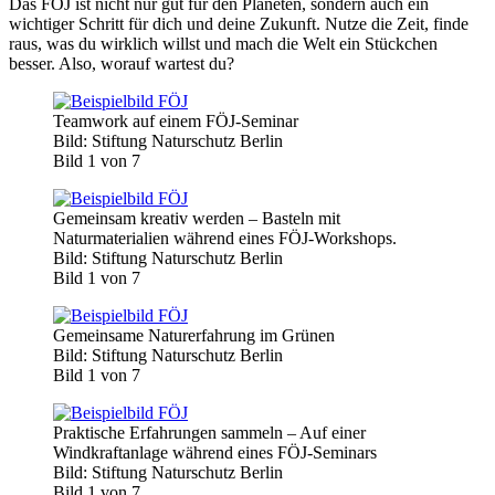
Das FÖJ ist nicht nur gut für den Planeten, sondern auch ein
wichtiger Schritt für dich und deine Zukunft. Nutze die Zeit, finde
raus, was du wirklich willst und mach die Welt ein Stückchen
besser. Also, worauf wartest du?
Teamwork auf einem FÖJ-Seminar
Bild: Stiftung Naturschutz Berlin
Bild 1 von 7
Gemeinsam kreativ werden – Basteln mit
Naturmaterialien während eines FÖJ-Workshops.
Bild: Stiftung Naturschutz Berlin
Bild 1 von 7
Gemeinsame Naturerfahrung im Grünen
Bild: Stiftung Naturschutz Berlin
Bild 1 von 7
Praktische Erfahrungen sammeln – Auf einer
Windkraftanlage während eines FÖJ-Seminars
Bild: Stiftung Naturschutz Berlin
Bild 1 von 7