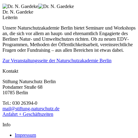
Dr. N. Gaedeke
Leiterin
Unsere Naturschutzakademie Berlin bietet Seminare und Workshops
an, die sich vor allem an haupt- und ehrenamtlich Engagierte des
Berliner Natur- und Umweltschutzes richten. Ob zu neuen EDV-
Programmen, Methoden der Öffentlichkeitsarbeit, vereinsrechtliche
Fragen oder Fundraising – aus allen Bereichen ist etwas dabei.
Zur Veranstaltungsseite der Naturschutzakademie Berlin
Kontakt
Stiftung Naturschutz Berlin
Potsdamer Straße 68
10785 Berlin
Tel.: 030 26394-0
mail@stiftung-naturschutz.de
Anfahrt + Geschäftszeiten
Info
Impressum