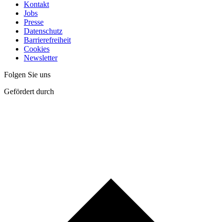
Kontakt
Jobs
Presse
Datenschutz
Barrierefreiheit
Cookies
Newsletter
Folgen Sie uns
Gefördert durch