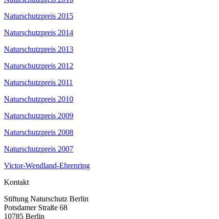
Naturschutzpreis 2015
Naturschutzpreis 2014
Naturschutzpreis 2013
Naturschutzpreis 2012
Naturschutzpreis 2011
Naturschutzpreis 2010
Naturschutzpreis 2009
Naturschutzpreis 2008
Naturschutzpreis 2007
Victor-Wendland-Ehrenring
Kontakt
Stiftung Naturschutz Berlin
Potsdamer Straße 68
10785 Berlin