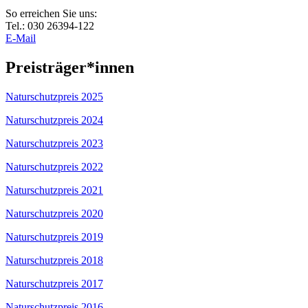
So erreichen Sie uns:
Tel.: 030 26394-122
E-Mail
Preisträger*innen
Naturschutzpreis 2025
Naturschutzpreis 2024
Naturschutzpreis 2023
Naturschutzpreis 2022
Naturschutzpreis 2021
Naturschutzpreis 2020
Naturschutzpreis 2019
Naturschutzpreis 2018
Naturschutzpreis 2017
Naturschutzpreis 2016