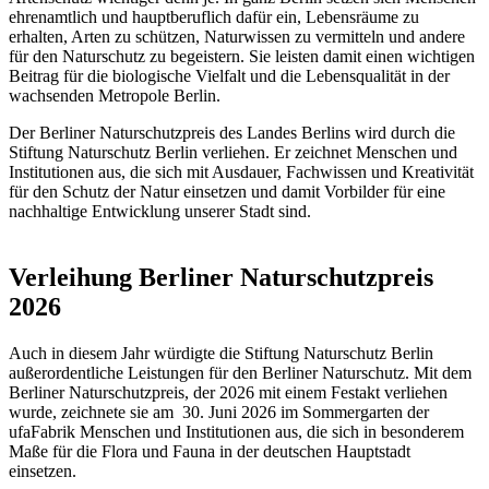
ehrenamtlich und hauptberuflich dafür ein, Lebensräume zu
erhalten, Arten zu schützen, Naturwissen zu vermitteln und andere
für den Naturschutz zu begeistern. Sie leisten damit einen wichtigen
Beitrag für die biologische Vielfalt und die Lebensqualität in der
wachsenden Metropole Berlin.
Der Berliner Naturschutzpreis des Landes Berlins wird durch die
Stiftung Naturschutz Berlin verliehen. Er zeichnet Menschen und
Institutionen aus, die sich mit Ausdauer, Fachwissen und Kreativität
für den Schutz der Natur einsetzen und damit Vorbilder für eine
nachhaltige Entwicklung unserer Stadt sind.
Verleihung Berliner Naturschutzpreis
2026
Auch in diesem Jahr würdigte die Stiftung Naturschutz Berlin
außerordentliche Leistungen für den Berliner Naturschutz. Mit dem
Berliner Naturschutzpreis, der 2026 mit einem Festakt verliehen
wurde, zeichnete sie am 30. Juni 2026 im Sommergarten der
ufaFabrik Menschen und Institutionen aus, die sich in besonderem
Maße für die Flora und Fauna in der deutschen Hauptstadt
einsetzen.