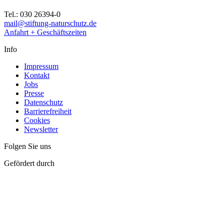
Tel.: 030 26394-0
mail@stiftung-naturschutz.de
Anfahrt + Geschäftszeiten
Info
Impressum
Kontakt
Jobs
Presse
Datenschutz
Barrierefreiheit
Cookies
Newsletter
Folgen Sie uns
Gefördert durch