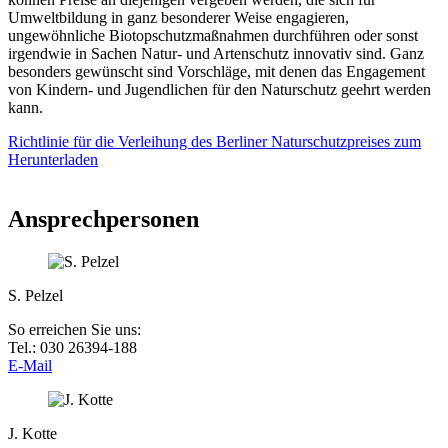
Umweltbildung in ganz besonderer Weise engagieren,
ungewöhnliche Biotopschutzmaßnahmen durchführen oder sonst
irgendwie in Sachen Natur- und Artenschutz innovativ sind. Ganz
besonders gewünscht sind Vorschläge, mit denen das Engagement
von Kindern- und Jugendlichen für den Naturschutz geehrt werden
kann.
Richtlinie für die Verleihung des Berliner Naturschutzpreises zum
Herunterladen
Ansprechpersonen
S. Pelzel
So erreichen Sie uns:
Tel.: 030 26394-188
E-Mail
J. Kotte