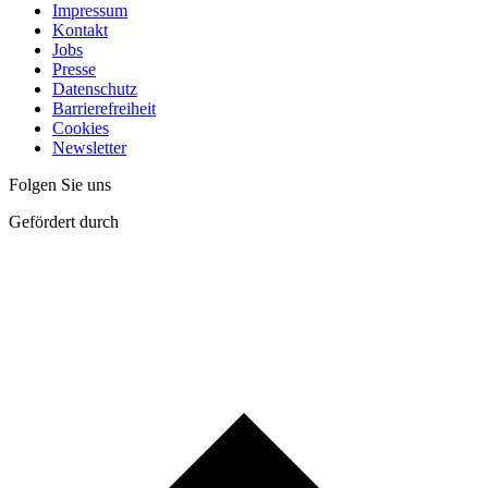
Impressum
Kontakt
Jobs
Presse
Datenschutz
Barrierefreiheit
Cookies
Newsletter
Folgen Sie uns
Gefördert durch