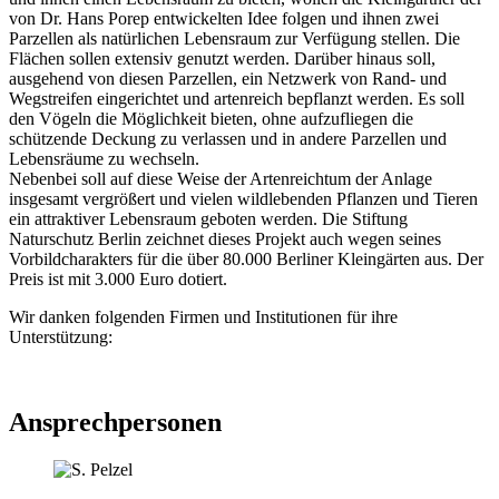
von Dr. Hans Porep entwickelten Idee folgen und ihnen zwei
Parzellen als natürlichen Lebensraum zur Verfügung stellen. Die
Flächen sollen extensiv genutzt werden. Darüber hinaus soll,
ausgehend von diesen Parzellen, ein Netzwerk von Rand- und
Wegstreifen eingerichtet und artenreich bepflanzt werden. Es soll
den Vögeln die Möglichkeit bieten, ohne aufzufliegen die
schützende Deckung zu verlassen und in andere Parzellen und
Lebensräume zu wechseln.
Nebenbei soll auf diese Weise der Artenreichtum der Anlage
insgesamt vergrößert und vielen wildlebenden Pflanzen und Tieren
ein attraktiver Lebensraum geboten werden. Die Stiftung
Naturschutz Berlin zeichnet dieses Projekt auch wegen seines
Vorbildcharakters für die über 80.000 Berliner Kleingärten aus. Der
Preis ist mit 3.000 Euro dotiert.
Wir danken folgenden Firmen und Institutionen für ihre
Unterstützung:
Ansprechpersonen