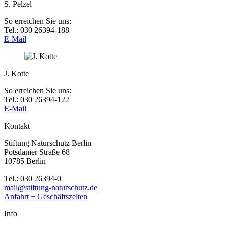
S. Pelzel
So erreichen Sie uns:
Tel.: 030 26394-188
E-Mail
J. Kotte
So erreichen Sie uns:
Tel.: 030 26394-122
E-Mail
Kontakt
Stiftung Naturschutz Berlin
Potsdamer Straße 68
10785 Berlin
Tel.: 030 26394-0
mail@stiftung-naturschutz.de
Anfahrt + Geschäftszeiten
Info