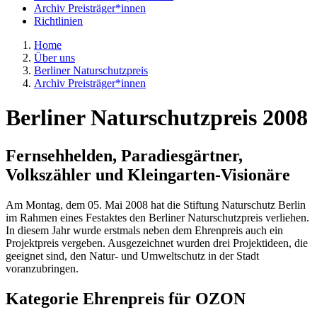
Archiv Preisträger*innen
Richtlinien
Home
Über uns
Berliner Naturschutzpreis
Archiv Preisträger*innen
Berliner Naturschutzpreis 2008
Fernsehhelden, Paradiesgärtner,
Volkszähler und Kleingarten-Visionäre
Am Montag, dem 05. Mai 2008 hat die Stiftung Naturschutz Berlin
im Rahmen eines Festaktes den Berliner Naturschutzpreis verliehen.
In diesem Jahr wurde erstmals neben dem Ehrenpreis auch ein
Projektpreis vergeben. Ausgezeichnet wurden drei Projektideen, die
geeignet sind, den Natur- und Umweltschutz in der Stadt
voranzubringen.
Kategorie Ehrenpreis für OZON