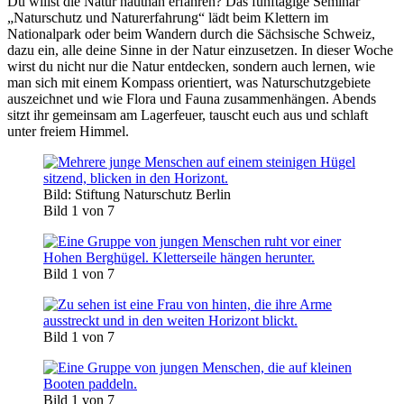
Du willst die Natur hautnah erfahren? Das fünftägige Seminar
„Naturschutz und Naturerfahrung“ lädt beim Klettern im
Nationalpark oder beim Wandern durch die Sächsische Schweiz,
dazu ein, alle deine Sinne in der Natur einzusetzen. In dieser Woche
wirst du nicht nur die Natur entdecken, sondern auch lernen, wie
man sich mit einem Kompass orientiert, was Naturschutzgebiete
auszeichnet und wie Flora und Fauna zusammenhängen. Abends
sitzt ihr gemeinsam am Lagerfeuer, tauscht euch aus und schlaft
unter freiem Himmel.
Bild: Stiftung Naturschutz Berlin
Bild 1 von 7
Bild 1 von 7
Bild 1 von 7
Bild 1 von 7