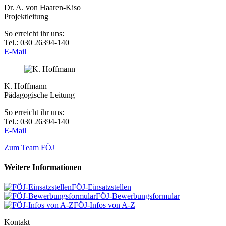
Dr. A. von Haaren-Kiso
Projektleitung
So erreicht ihr uns:
Tel.: 030 26394-140
E-Mail
K. Hoffmann
Pädagogische Leitung
So erreicht ihr uns:
Tel.: 030 26394-140
E-Mail
Zum Team FÖJ
Weitere Informationen
FÖJ-Einsatzstellen
FÖJ-Bewerbungsformular
FÖJ-Infos von A-Z
Kontakt