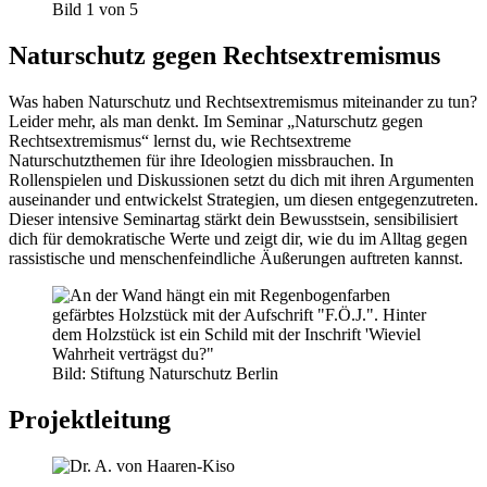
Bild 1 von 5
Naturschutz gegen Rechtsextremismus
Was haben Naturschutz und Rechtsextremismus miteinander zu tun?
Leider mehr, als man denkt. Im Seminar „Naturschutz gegen
Rechtsextremismus“ lernst du, wie Rechtsextreme
Naturschutzthemen für ihre Ideologien missbrauchen. In
Rollenspielen und Diskussionen setzt du dich mit ihren Argumenten
auseinander und entwickelst Strategien, um diesen entgegenzutreten.
Dieser intensive Seminartag stärkt dein Bewusstsein, sensibilisiert
dich für demokratische Werte und zeigt dir, wie du im Alltag gegen
rassistische und menschenfeindliche Äußerungen auftreten kannst.
Bild: Stiftung Naturschutz Berlin
Projektleitung