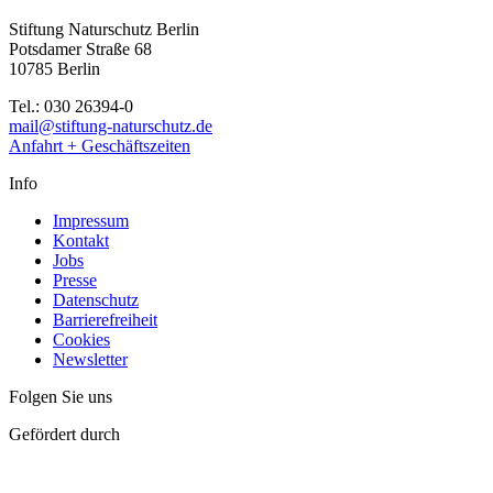
Stiftung Naturschutz Berlin
Potsdamer Straße 68
10785 Berlin
Tel.: 030 26394-0
mail@stiftung-naturschutz.de
Anfahrt + Geschäftszeiten
Info
Impressum
Kontakt
Jobs
Presse
Datenschutz
Barrierefreiheit
Cookies
Newsletter
Folgen Sie uns
Gefördert durch