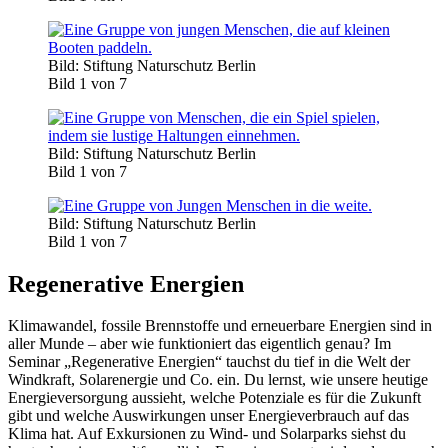
Bild: Stiftung Naturschutz Berlin
Bild 1 von 7
Bild: Stiftung Naturschutz Berlin
Bild 1 von 7
Bild: Stiftung Naturschutz Berlin
Bild 1 von 7
Regenerative Energien
Klimawandel, fossile Brennstoffe und erneuerbare Energien sind in
aller Munde – aber wie funktioniert das eigentlich genau? Im
Seminar „Regenerative Energien“ tauchst du tief in die Welt der
Windkraft, Solarenergie und Co. ein. Du lernst, wie unsere heutige
Energieversorgung aussieht, welche Potenziale es für die Zukunft
gibt und welche Auswirkungen unser Energieverbrauch auf das
Klima hat. Auf Exkursionen zu Wind- und Solarparks siehst du