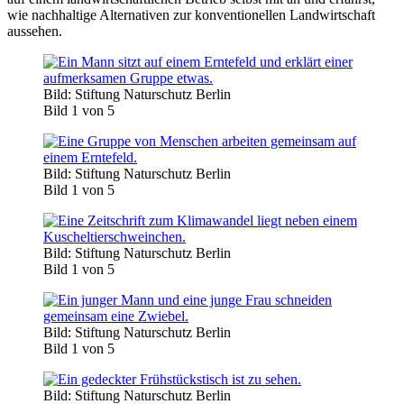
wie nachhaltige Alternativen zur konventionellen Landwirtschaft
aussehen.
Bild: Stiftung Naturschutz Berlin
Bild 1 von 5
Bild: Stiftung Naturschutz Berlin
Bild 1 von 5
Bild: Stiftung Naturschutz Berlin
Bild 1 von 5
Bild: Stiftung Naturschutz Berlin
Bild 1 von 5
Bild: Stiftung Naturschutz Berlin