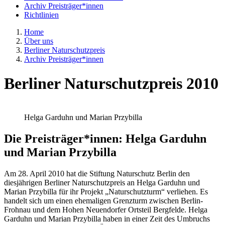
Archiv Preisträger*innen
Richtlinien
Home
Über uns
Berliner Naturschutzpreis
Archiv Preisträger*innen
Berliner Naturschutzpreis 2010
Helga Garduhn und Marian Przybilla
Die Preisträger*innen: Helga Garduhn
und Marian Przybilla
Am 28. April 2010 hat die Stiftung Naturschutz Berlin den
diesjährigen Berliner Naturschutzpreis an Helga Garduhn und
Marian Przybilla für ihr Projekt „Naturschutzturm“ verliehen. Es
handelt sich um einen ehemaligen Grenzturm zwischen Berlin-
Frohnau und dem Hohen Neuendorfer Ortsteil Bergfelde. Helga
Garduhn und Marian Przybilla haben in einer Zeit des Umbruchs