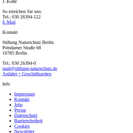
J. Kotte
So erreichen Sie uns:
Tel.: 030 26394-122
E-Mail
Kontakt
Stiftung Naturschutz Berlin
Potsdamer Straße 68
10785 Berlin
Tel.: 030 26394-0
mail@stiftung-naturschutz.de
Anfahrt + Geschäftszeiten
Info
Impressum
Kontakt
Jobs
Presse
Datenschutz
Barrierefreiheit
Cookies
Newsletter