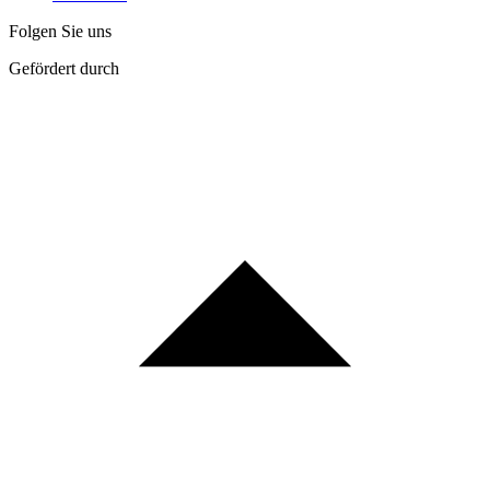
Folgen Sie uns
Gefördert durch