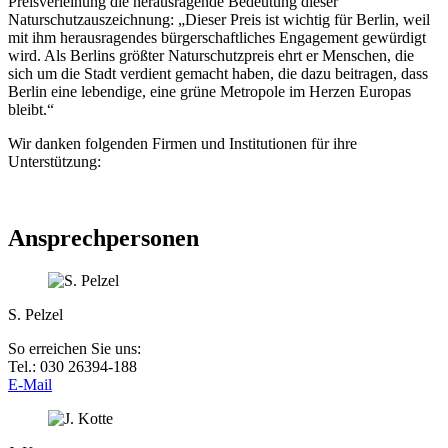
Preisverleihung die herausragende Bedeutung dieser
Naturschutzauszeichnung: „Dieser Preis ist wichtig für Berlin, weil
mit ihm herausragendes bürgerschaftliches Engagement gewürdigt
wird. Als Berlins größter Naturschutzpreis ehrt er Menschen, die
sich um die Stadt verdient gemacht haben, die dazu beitragen, dass
Berlin eine lebendige, eine grüne Metropole im Herzen Europas
bleibt.“
Wir danken folgenden Firmen und Institutionen für ihre
Unterstützung:
Ansprechpersonen
S. Pelzel
So erreichen Sie uns:
Tel.: 030 26394-188
E-Mail