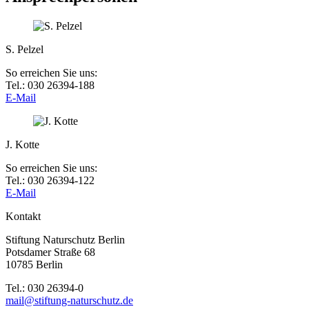
S. Pelzel
So erreichen Sie uns:
Tel.: 030 26394-188
E-Mail
J. Kotte
So erreichen Sie uns:
Tel.: 030 26394-122
E-Mail
Kontakt
Stiftung Naturschutz Berlin
Potsdamer Straße 68
10785 Berlin
Tel.: 030 26394-0
mail@stiftung-naturschutz.de