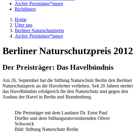
Archiv Preisträger*innen
Richtlinien
Home
Über uns
Berliner Naturschutzpreis
Archiv Preisträger*innen
Berliner Naturschutzpreis 2012
Der Preisträger: Das Havelbündnis
Am 26. September hat die Stiftung Naturschutz Berlin den Berliner
Naturschutzpreis an die Havelretter verliehen. Seit 20 Jahren streitet
das Havelbündnis erfolgreich für den Naturschutz und gegen den
Ausbau der Havel in Berlin und Brandenburg.
Die Preisträger mit dem Laudator Dr. Ernst Paul
Dörfler und dem Stiftungsratsvorsitzenden Oliver
Schworck
Bild: Stiftung Naturschutz Berlin