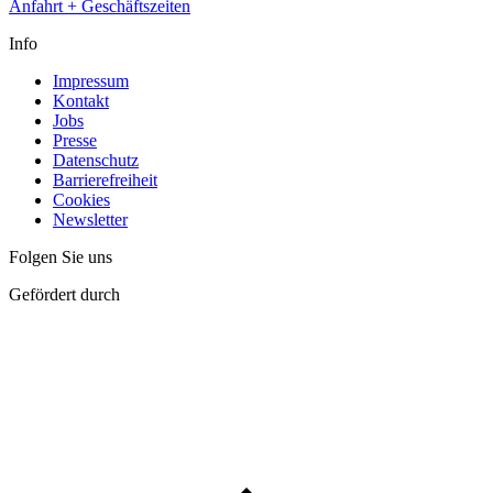
Anfahrt + Geschäftszeiten
Info
Impressum
Kontakt
Jobs
Presse
Datenschutz
Barrierefreiheit
Cookies
Newsletter
Folgen Sie uns
Gefördert durch