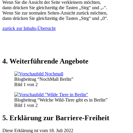
Wenn Sie die Ansicht der Seite verkleinern möchten,
dann drücken Sie gleichzeitig die Tasten „Strg“ und „-“.
Wenn Sie zur normalen Seiten-Ansicht zurück möchten,
dann drücken Sie gleichzeitig die Tasten „Strg“ und „0“.
zurück zur Inhalts-Übersicht
4. Weiterführende Angebote
Blogbeitrag “NochMall Berlin”
Bild 1 von 2
Blogbeitrag “Welche Wild-Tiere gibt es in Berlin”
Bild 1 von 2
5. Erklärung zur Barriere-Freiheit
Diese Erklärung ist vom 18. Juli 2022