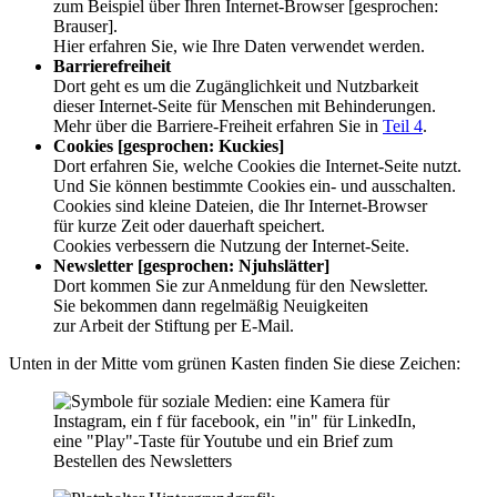
zum Beispiel über Ihren Internet-Browser [gesprochen:
Brauser].
Hier erfahren Sie, wie Ihre Daten verwendet werden.
Barrierefreiheit
Dort geht es um die Zugänglichkeit und Nutzbarkeit
dieser Internet-Seite für Menschen mit Behinderungen.
Mehr über die Barriere-Freiheit erfahren Sie in
Teil 4
.
Cookies [gesprochen: Kuckies]
Dort erfahren Sie, welche Cookies die Internet-Seite nutzt.
Und Sie können bestimmte Cookies ein- und ausschalten.
Cookies sind kleine Dateien, die Ihr Internet-Browser
für kurze Zeit oder dauerhaft speichert.
Cookies verbessern die Nutzung der Internet-Seite.
Newsletter [gesprochen: Njuhslätter]
Dort kommen Sie zur Anmeldung für den Newsletter.
Sie bekommen dann regelmäßig Neuigkeiten
zur Arbeit der Stiftung per E-Mail.
Unten in der Mitte vom grünen Kasten finden Sie diese Zeichen: