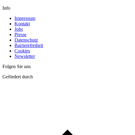
Info
Impressum
Kontakt
Jobs
Presse
Datenschutz
Barrierefreiheit
Cookies
Newsletter
Folgen Sie uns
Gefördert durch