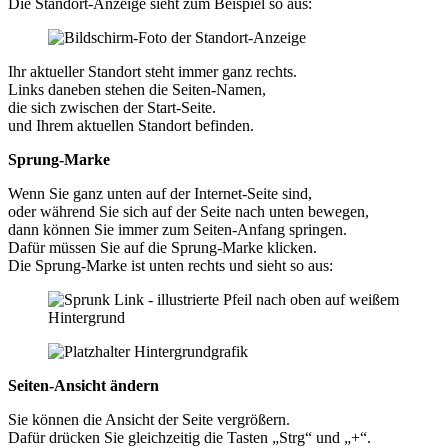
Die Standort-Anzeige sieht zum Beispiel so aus:
Ihr aktueller Standort steht immer ganz rechts.
Links daneben stehen die Seiten-Namen,
die sich zwischen der Start-Seite.
und Ihrem aktuellen Standort befinden.
Sprung-Marke
Wenn Sie ganz unten auf der Internet-Seite sind,
oder während Sie sich auf der Seite nach unten bewegen,
dann können Sie immer zum Seiten-Anfang springen.
Dafür müssen Sie auf die Sprung-Marke klicken.
Die Sprung-Marke ist unten rechts und sieht so aus:
Seiten-Ansicht ändern
Sie können die Ansicht der Seite vergrößern.
Dafür drücken Sie gleichzeitig die Tasten „Strg“ und „+“.