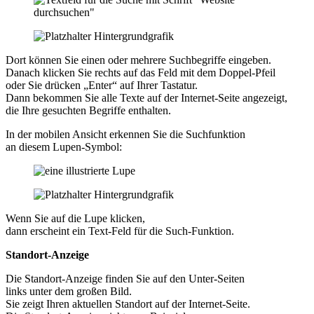
Dort können Sie einen oder mehrere Suchbegriffe eingeben.
Danach klicken Sie rechts auf das Feld mit dem Doppel-Pfeil
oder Sie drücken „Enter“ auf Ihrer Tastatur.
Dann bekommen Sie alle Texte auf der Internet-Seite angezeigt,
die Ihre gesuchten Begriffe enthalten.
In der mobilen Ansicht erkennen Sie die Suchfunktion
an diesem Lupen-Symbol:
Wenn Sie auf die Lupe klicken,
dann erscheint ein Text-Feld für die Such-Funktion.
Standort-Anzeige
Die Standort-Anzeige finden Sie auf den Unter-Seiten
links unter dem großen Bild.
Sie zeigt Ihren aktuellen Standort auf der Internet-Seite.