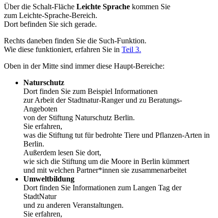
Über die Schalt-Fläche
Leichte Sprache
kommen Sie
zum Leichte-Sprache-Bereich.
Dort befinden Sie sich gerade.
Rechts daneben finden Sie die Such-Funktion.
Wie diese funktioniert, erfahren Sie in
Teil 3.
Oben in der Mitte sind immer diese Haupt-Bereiche:
Naturschutz
Dort finden Sie zum Beispiel Informationen
zur Arbeit der Stadtnatur-Ranger und zu Beratungs-
Angeboten
von der Stiftung Naturschutz Berlin.
Sie erfahren,
was die Stiftung tut für bedrohte Tiere und Pflanzen-Arten in
Berlin.
Außerdem lesen Sie dort,
wie sich die Stiftung um die Moore in Berlin kümmert
und mit welchen Partner*innen sie zusammenarbeitet
Umweltbildung
Dort finden Sie Informationen zum Langen Tag der
StadtNatur
und zu anderen Veranstaltungen.
Sie erfahren,