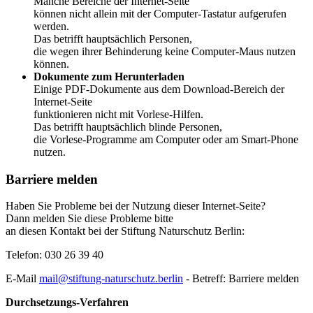
Manche Bereiche der Internet-Seite
können nicht allein mit der Computer-Tastatur aufgerufen
werden.
Das betrifft hauptsächlich Personen,
die wegen ihrer Behinderung keine Computer-Maus nutzen
können.
Dokumente zum Herunterladen
Einige PDF-Dokumente aus dem Download-Bereich der
Internet-Seite
funktionieren nicht mit Vorlese-Hilfen.
Das betrifft hauptsächlich blinde Personen,
die Vorlese-Programme am Computer oder am Smart-Phone
nutzen.
Barriere melden
Haben Sie Probleme bei der Nutzung dieser Internet-Seite?
Dann melden Sie diese Probleme bitte
an diesen Kontakt bei der Stiftung Naturschutz Berlin:
Telefon: 030 26 39 40
E-Mail
mail@stiftung-naturschutz.berlin
- Betreff: Barriere melden
Durchsetzungs-Verfahren