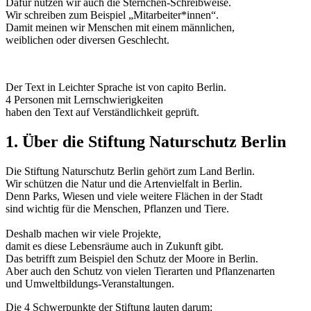
Dafür nutzen wir auch die Sternchen-Schreibweise.
Wir schreiben zum Beispiel „Mitarbeiter*innen“.
Damit meinen wir Menschen mit einem männlichen,
weiblichen oder diversen Geschlecht.
Der Text in Leichter Sprache ist von capito Berlin.
4 Personen mit Lernschwierigkeiten
haben den Text auf Verständlichkeit geprüft.
1. Über die Stiftung Naturschutz Berlin
Die Stiftung Naturschutz Berlin gehört zum Land Berlin.
Wir schützen die Natur und die Artenvielfalt in Berlin.
Denn Parks, Wiesen und viele weitere Flächen in der Stadt
sind wichtig für die Menschen, Pflanzen und Tiere.
Deshalb machen wir viele Projekte,
damit es diese Lebensräume auch in Zukunft gibt.
Das betrifft zum Beispiel den Schutz der Moore in Berlin.
Aber auch den Schutz von vielen Tierarten und Pflanzenarten
und Umweltbildungs-Veranstaltungen.
Die 4 Schwerpunkte der Stiftung lauten darum: