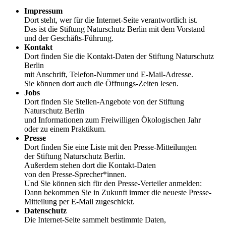
Impressum
Dort steht, wer für die Internet-Seite verantwortlich ist.
Das ist die Stiftung Naturschutz Berlin mit dem Vorstand
und der Geschäfts-Führung.
Kontakt
Dort finden Sie die Kontakt-Daten der Stiftung Naturschutz
Berlin
mit Anschrift, Telefon-Nummer und E-Mail-Adresse.
Sie können dort auch die Öffnungs-Zeiten lesen.
Jobs
Dort finden Sie Stellen-Angebote von der Stiftung
Naturschutz Berlin
und Informationen zum Freiwilligen Ökologischen Jahr
oder zu einem Praktikum.
Presse
Dort finden Sie eine Liste mit den Presse-Mitteilungen
der Stiftung Naturschutz Berlin.
Außerdem stehen dort die Kontakt-Daten
von den Presse-Sprecher*innen.
Und Sie können sich für den Presse-Verteiler anmelden:
Dann bekommen Sie in Zukunft immer die neueste Presse-
Mitteilung per E-Mail zugeschickt.
Datenschutz
Die Internet-Seite sammelt bestimmte Daten,