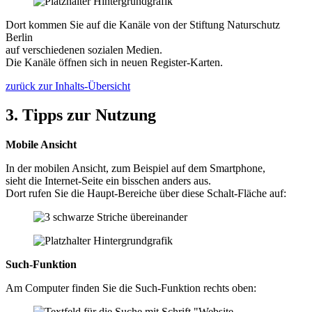
Dort kommen Sie auf die Kanäle von der Stiftung Naturschutz
Berlin
auf verschiedenen sozialen Medien.
Die Kanäle öffnen sich in neuen Register-Karten.
zurück zur Inhalts-Übersicht
3. Tipps zur Nutzung
Mobile Ansicht
In der mobilen Ansicht, zum Beispiel auf dem Smartphone,
sieht die Internet-Seite ein bisschen anders aus.
Dort rufen Sie die Haupt-Bereiche über diese Schalt-Fläche auf:
Such-Funktion
Am Computer finden Sie die Such-Funktion rechts oben: