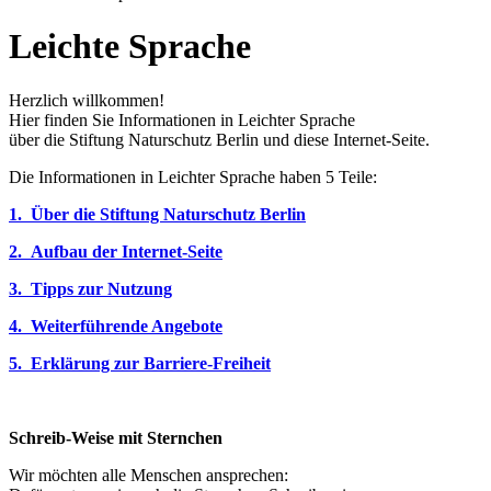
Leichte Sprache
Herzlich willkommen!
Hier finden Sie Informationen in Leichter Sprache
über die Stiftung Naturschutz Berlin und diese Internet-Seite.
Die Informationen in Leichter Sprache haben 5 Teile:
1. Über die Stiftung Naturschutz Berlin
2. Aufbau der Internet-Seite
3. Tipps zur Nutzung
4. Weiterführende Angebote
5. Erklärung zur Barriere-Freiheit
Schreib-Weise mit Sternchen
Wir möchten alle Menschen ansprechen: