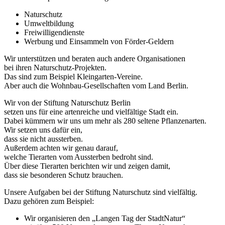
Naturschutz
Umweltbildung
Freiwilligendienste
Werbung und Einsammeln von Förder-Geldern
Wir unterstützen und beraten auch andere Organisationen
bei ihren Naturschutz-Projekten.
Das sind zum Beispiel Kleingarten-Vereine.
Aber auch die Wohnbau-Gesellschaften vom Land Berlin.
Wir von der Stiftung Naturschutz Berlin
setzen uns für eine artenreiche und vielfältige Stadt ein.
Dabei kümmern wir uns um mehr als 280 seltene Pflanzenarten.
Wir setzen uns dafür ein,
dass sie nicht aussterben.
Außerdem achten wir genau darauf,
welche Tierarten vom Aussterben bedroht sind.
Über diese Tierarten berichten wir und zeigen damit,
dass sie besonderen Schutz brauchen.
Unsere Aufgaben bei der Stiftung Naturschutz sind vielfältig.
Dazu gehören zum Beispiel:
Wir organisieren den „Langen Tag der StadtNatur“