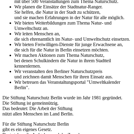
mit über 500 Veranstaltungen zum Thema Naturschutz.
Wir planen die Einsätze der Stadtnatur-Ranger.
Sie helfen, die Natur in der Stadt zu schützen,
und sie machen Erfahrungen in der Natur für alle möglich.
Wir bieten Weiterbildungen zum Thema Natur- und
Umweltschutz an.
Wir leiten Menschen an,
die sich ehrenamtlich im Natur- und Umweltschutz einsetzen.
Wir bieten Freiwilligen-Dienste für junge Erwachsene an,
die sich für die Natur in Berlin einsetzen möchten.
Wir machen Aktionen zum Thema Naturschutz,
bei denen Schulkindern die Natur in ihrem Stadtteil
kennenlernen.
Wir veranstalten den Berliner Naturschutzpreis
und zeichnen damit Menschen für ihren Einsatz aus.
Wir betreuen das Veranstaltungsportal "Umweltkalender
Berlin".
Die Stiftung Naturschutz Berlin wurde im Jahr 1981 gegründet.
Die Stiftung ist gemeinnützig.
Das bedeutet: Die Arbeit der Stiftung
nützt allen Menschen im Land Berlin.
Für die Stiftung Naturschutz Berlin
gibt es ein eigenes Gesetz.