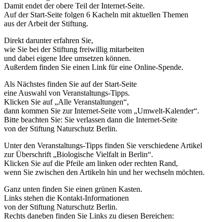
Damit endet der obere Teil der Internet-Seite.
Auf der Start-Seite folgen 6 Kacheln mit aktuellen Themen
aus der Arbeit der Stiftung.
Direkt darunter erfahren Sie,
wie Sie bei der Stiftung freiwillig mitarbeiten
und dabei eigene Idee umsetzen können.
Außerdem finden Sie einen Link für eine Online-Spende.
Als Nächstes finden Sie auf der Start-Seite
eine Auswahl von Veranstaltungs-Tipps.
Klicken Sie auf „Alle Veranstaltungen“,
dann kommen Sie zur Internet-Seite vom „Umwelt-Kalender“.
Bitte beachten Sie: Sie verlassen dann die Internet-Seite
von der Stiftung Naturschutz Berlin.
Unter den Veranstaltungs-Tipps finden Sie verschiedene Artikel
zur Überschrift „Biologische Vielfalt in Berlin“.
Klicken Sie auf die Pfeile am linken oder rechten Rand,
wenn Sie zwischen den Artikeln hin und her wechseln möchten.
Ganz unten finden Sie einen grünen Kasten.
Links stehen die Kontakt-Informationen
von der Stiftung Naturschutz Berlin.
Rechts daneben finden Sie Links zu diesen Bereichen: