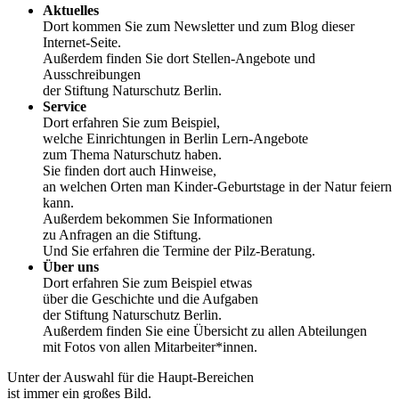
Aktuelles
Dort kommen Sie zum Newsletter und zum Blog dieser
Internet-Seite.
Außerdem finden Sie dort Stellen-Angebote und
Ausschreibungen
der Stiftung Naturschutz Berlin.
Service
Dort erfahren Sie zum Beispiel,
welche Einrichtungen in Berlin Lern-Angebote
zum Thema Naturschutz haben.
Sie finden dort auch Hinweise,
an welchen Orten man Kinder-Geburtstage in der Natur feiern
kann.
Außerdem bekommen Sie Informationen
zu Anfragen an die Stiftung.
Und Sie erfahren die Termine der Pilz-Beratung.
Über uns
Dort erfahren Sie zum Beispiel etwas
über die Geschichte und die Aufgaben
der Stiftung Naturschutz Berlin.
Außerdem finden Sie eine Übersicht zu allen Abteilungen
mit Fotos von allen Mitarbeiter*innen.
Unter der Auswahl für die Haupt-Bereichen
ist immer ein großes Bild.