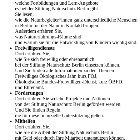
welche Fortbildungen und Lern-Angebote
es bei der Stiftung Naturschutz Berlin gibt.
Sie lesen,
wie die Naturbegleiter*innen ganz unterschiedliche Menschen
in Berlin mit der Natur in Kontakt bringen.
Außerdem erfahren Sie,
was Naturerfahrungs-Räume sind
und warum sie für die Entwicklung von Kindern wichtig sind.
Freiwilligendienste
Dort erfahren Sie,
wie Sie sich freiwillig oder ehrenamtlich
bei der Stiftung Naturschutz Berlin einsetzen können.
Und Sie finden alle Informationen zu den Themen
Freiwilliges Ökologisches Jahr, kurz FÖJ,
Ökologische Bundes-Freiwilligen-Dienst, kurz ÖBFD,
und Ehrenamt.
Förderungen
Dort erfahren Sie welche Projekte und Aktionen
von der Stiftung Naturschutz Berlin gefördert werden.
Und Sie finden Regeln,
die für diese finanzielle Unterstützung gelten.
Mithelfen
Dort erfahren Sie,
wie Sie die Arbeit der Stiftung Naturschutz Berlin
mit Geld oder durch Ihre Mitarbeit unterstützen können.