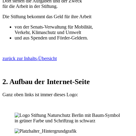
Dort stehen die Aufgaben und der Zweck
für die Arbeit in der Stiftung.
Die Stiftung bekommt das Geld für ihre Arbeit
von der Senats-Verwaltung für Mobilität,
Verkehr, Klimaschutz und Umwelt
und aus Spenden und Förder-Geldern.
zurück zur Inhalts-Übersicht
2. Aufbau der Internet-Seite
Ganz oben links ist immer dieses Logo: