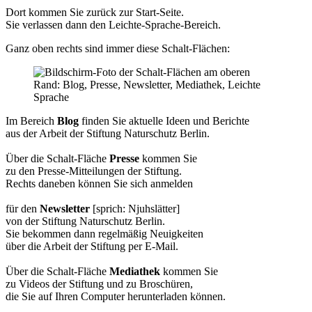
Dort kommen Sie zurück zur Start-Seite.
Sie verlassen dann den Leichte-Sprache-Bereich.
Ganz oben rechts sind immer diese Schalt-Flächen:
Im Bereich
Blog
finden Sie aktuelle Ideen und Berichte
aus der Arbeit der Stiftung Naturschutz Berlin.
Über die Schalt-Fläche
Presse
kommen Sie
zu den Presse-Mitteilungen der Stiftung.
Rechts daneben können Sie sich anmelden
für den
Newsletter
[sprich: Njuhslätter]
von der Stiftung Naturschutz Berlin.
Sie bekommen dann regelmäßig Neuigkeiten
über die Arbeit der Stiftung per E-Mail.
Über die Schalt-Fläche
Mediathek
kommen Sie
zu Videos der Stiftung und zu Broschüren,
die Sie auf Ihren Computer herunterladen können.