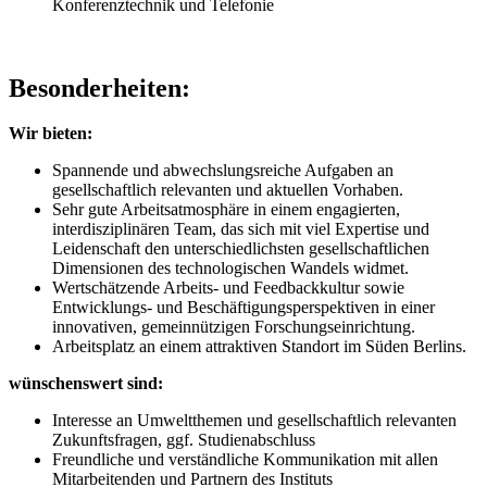
Konferenztechnik und Telefonie
Besonderheiten:
Wir bieten:
Spannende und abwechslungsreiche Aufgaben an
gesellschaftlich relevanten und aktuellen Vorhaben.
Sehr gute Arbeitsatmosphäre in einem engagierten,
interdisziplinären Team, das sich mit viel Expertise und
Leidenschaft den unterschiedlichsten gesellschaftlichen
Dimensionen des technologischen Wandels widmet.
Wertschätzende Arbeits- und Feedbackkultur sowie
Entwicklungs- und Beschäftigungsperspektiven in einer
innovativen, gemeinnützigen Forschungseinrichtung.
Arbeitsplatz an einem attraktiven Standort im Süden Berlins.
wünschenswert sind:
Interesse an Umweltthemen und gesellschaftlich relevanten
Zukunftsfragen, ggf. Studienabschluss
Freundliche und verständliche Kommunikation mit allen
Mitarbeitenden und Partnern des Instituts