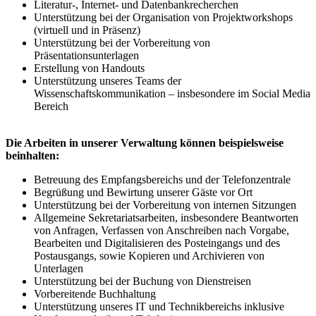
Literatur-, Internet- und Datenbankrecherchen
Unterstützung bei der Organisation von Projektworkshops
(virtuell und in Präsenz)
Unterstützung bei der Vorbereitung von
Präsentationsunterlagen
Erstellung von Handouts
Unterstützung unseres Teams der
Wissenschaftskommunikation – insbesondere im Social Media
Bereich
Die Arbeiten in unserer Verwaltung können beispielsweise
beinhalten:
Betreuung des Empfangsbereichs und der Telefonzentrale
Begrüßung und Bewirtung unserer Gäste vor Ort
Unterstützung bei der Vorbereitung von internen Sitzungen
Allgemeine Sekretariatsarbeiten, insbesondere Beantworten
von Anfragen, Verfassen von Anschreiben nach Vorgabe,
Bearbeiten und Digitalisieren des Posteingangs und des
Postausgangs, sowie Kopieren und Archivieren von
Unterlagen
Unterstützung bei der Buchung von Dienstreisen
Vorbereitende Buchhaltung
Unterstützung unseres IT und Technikbereichs inklusive