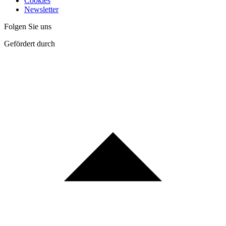
Cookies
Newsletter
Folgen Sie uns
Gefördert durch