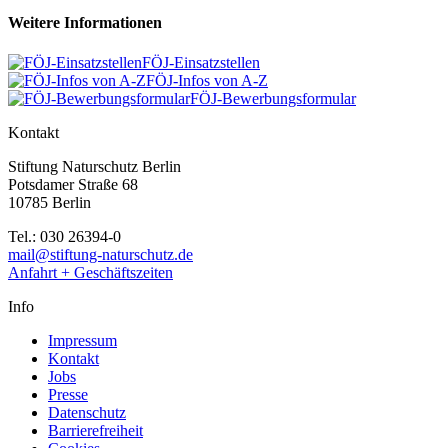
Weitere Informationen
FÖJ-Einsatzstellen
FÖJ-Infos von A-Z
FÖJ-Bewerbungsformular
Kontakt
Stiftung Naturschutz Berlin
Potsdamer Straße 68
10785 Berlin
Tel.: 030 26394-0
mail@stiftung-naturschutz.de
Anfahrt + Geschäftszeiten
Info
Impressum
Kontakt
Jobs
Presse
Datenschutz
Barrierefreiheit