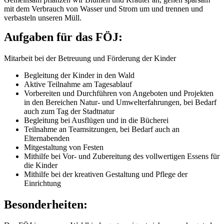
mit dem Verbrauch von Wasser und Strom um und trennen und
verbasteln unseren Müll.
Aufgaben für das FÖJ:
Mitarbeit bei der Betreuung und Förderung der Kinder
Begleitung der Kinder in den Wald
Aktive Teilnahme am Tagesablauf
Vorbereiten und Durchführen von Angeboten und Projekten
in den Bereichen Natur- und Umwelterfahrungen, bei Bedarf
auch zum Tag der Stadtnatur
Begleitung bei Ausflügen und in die Bücherei
Teilnahme an Teamsitzungen, bei Bedarf auch an
Elternabenden
Mitgestaltung von Festen
Mithilfe bei Vor- und Zubereitung des vollwertigen Essens für
die Kinder
Mithilfe bei der kreativen Gestaltung und Pflege der
Einrichtung
Besonderheiten: