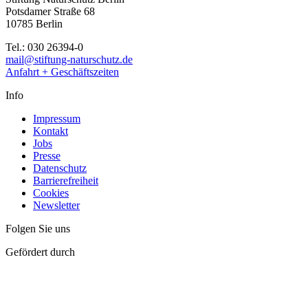
Potsdamer Straße 68
10785 Berlin
Tel.: 030 26394-0
mail@stiftung-naturschutz.de
Anfahrt + Geschäftszeiten
Info
Impressum
Kontakt
Jobs
Presse
Datenschutz
Barrierefreiheit
Cookies
Newsletter
Folgen Sie uns
Gefördert durch