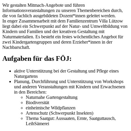
Wir gestalten Mitmach-Angebote und führen
Informationsveranstaltungen zu unseren Themenbereichen durch,
die von fachlich ausgebildeten Dozent*innen geleitet werden.
In enger Zusammenarbeit mit dem Familienzentrum Villa Lützow
liegt dabei ein Schwerpunkt auf der Natur- und Umweltbildung von
Kindern und Familien und der kreativen Gestaltung mit
Naturmaterialien. Es besteht ein festes wöchentliches Angebot für
zwei Kindergartengruppen und deren Erzieher*innen in der
Nachbarschaft.
Aufgaben für das FÖJ:
aktive Unterstützung bei der Gestaltung und Pflege eines
Naturgartens
Planung, Durchführung und Unterstützung von Workshops
und anderen Veranstaltungen mit Kindern und Erwachsenen
in den Bereichen:
Naturnahe Gartengestaltung
Biodiversität
einheimische Wildpflanzen
Artenschutz (Schwerpunkt Insekten)
Thema Saatgut: Aussaaten, Ernte, Saatguttausch,
LeihSämerei