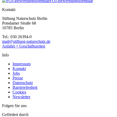
FÖJ-Bewerbungsformular
Kontakt
Stiftung Naturschutz Berlin
Potsdamer Straße 68
10785 Berlin
Tel.: 030 26394-0
mail@stiftung-naturschutz.de
Anfahrt + Geschäftszeiten
Info
Impressum
Kontakt
Jobs
Presse
Datenschutz
Barrierefreiheit
Cookies
Newsletter
Folgen Sie uns
Gefördert durch