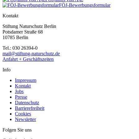
FÖJ-Bewerbungsformular
Kontakt
Stiftung Naturschutz Berlin
Potsdamer Straße 68
10785 Berlin
Tel.: 030 26394-0
mail@stiftung-naturschutz.de
Anfahrt + Geschäftszeiten
Info
Impressum
Kontakt
Jobs
Presse
Datenschutz
Barrierefreiheit
Cookies
Newsletter
Folgen Sie uns