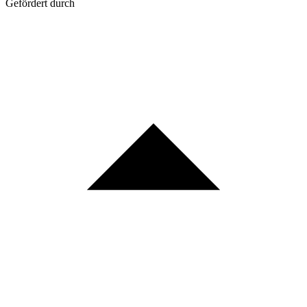
Gefördert durch