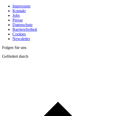
Impressum
Kontakt
Jobs
Presse
Datenschutz
Barrierefreiheit
Cookies
Newsletter
Folgen Sie uns
Gefördert durch