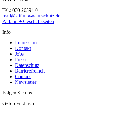
Tel.: 030 26394-0
mail@stiftung-naturschutz.de
Anfahrt + Geschäftszeiten
Info
Impressum
Kontakt
Jobs
Presse
Datenschutz
Barrierefreiheit
Cookies
Newsletter
Folgen Sie uns
Gefördert durch