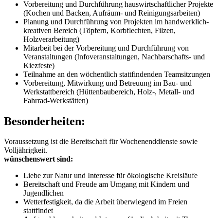
Vorbereitung und Durchführung hauswirtschaftlicher Projekte
(Kochen und Backen, Aufräum- und Reinigungsarbeiten)
Planung und Durchführung von Projekten im handwerklich-
kreativen Bereich (Töpfern, Korbflechten, Filzen,
Holzverarbeitung)
Mitarbeit bei der Vorbereitung und Durchführung von
Veranstaltungen (Infoveranstaltungen, Nachbarschafts- und
Kiezfeste)
Teilnahme an den wöchentlich stattfindenden Teamsitzungen
Vorbereitung, Mitwirkung und Betreuung im Bau- und
Werkstattbereich (Hüttenbaubereich, Holz-, Metall- und
Fahrrad-Werkstätten)
Besonderheiten:
Voraussetzung ist die Bereitschaft für Wochenenddienste sowie
Volljährigkeit.
wünschenswert sind:
Liebe zur Natur und Interesse für ökologische Kreisläufe
Bereitschaft und Freude am Umgang mit Kindern und
Jugendlichen
Wetterfestigkeit, da die Arbeit überwiegend im Freien
stattfindet