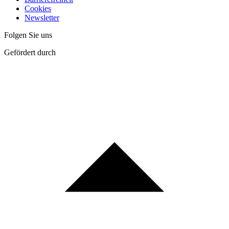
Cookies
Newsletter
Folgen Sie uns
Gefördert durch