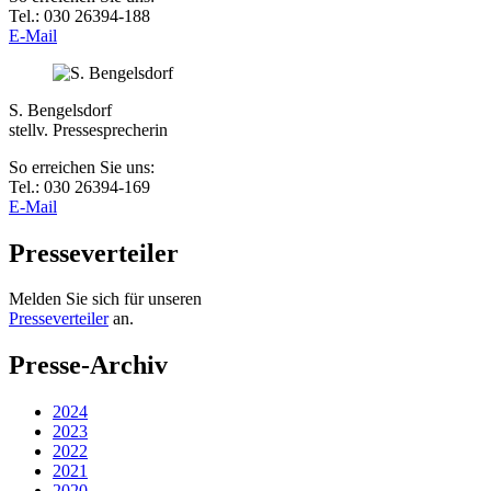
Tel.: 030 26394-188
E-Mail
S. Bengelsdorf
stellv. Pressesprecherin
So erreichen Sie uns:
Tel.: 030 26394-169
E-Mail
Presseverteiler
Melden Sie sich für unseren
Presseverteiler
an.
Presse-Archiv
2024
2023
2022
2021
2020