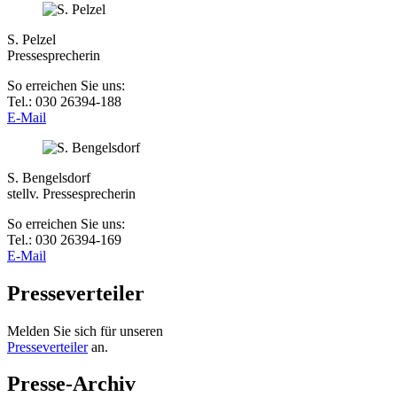
S. Pelzel
Pressesprecherin
So erreichen Sie uns:
Tel.: 030 26394-188
E-Mail
S. Bengelsdorf
stellv. Pressesprecherin
So erreichen Sie uns:
Tel.: 030 26394-169
E-Mail
Presseverteiler
Melden Sie sich für unseren
Presseverteiler
an.
Presse-Archiv