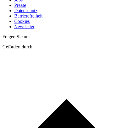
Presse
Datenschutz
Barrierefreiheit
Cookies
Newsletter
Folgen Sie uns
Gefördert durch