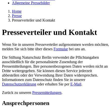
Allgemeine Pressebilder
Home
Presse
Presseverteiler und Kontakt
Presseverteiler und Kontakt
Wenn Sie in unseren Presseverteiler aufgenommen werden möchten,
melden Sie sich bitte über dieses
Formular
bei uns an.
Die Stiftung Naturschutz Berlin verwendet die Pflichtangaben
ausschließlich für die personalisierte Zusendung der
Pressemitteilungen. Ihre personenbezogenen Daten werden nicht an
Dritte weitergegeben. Sie können diesen Service jederzeit
abbestellen oder der Verwendung Ihrer Daten widersprechen.
Informationen zum Datenschutz finden Sie in unserer
Datenschutzerklärung
oder erhalten Sie per
E-Mail
.
Zurück zu unseren
Pressemitteilungen
.
Ansprechpersonen