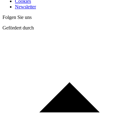
Cookies
Newsletter
Folgen Sie uns
Gefördert durch