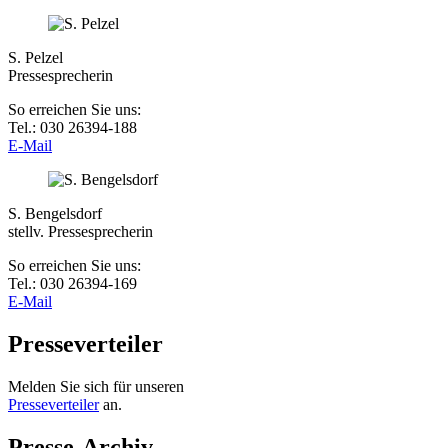
S. Pelzel
Pressesprecherin
So erreichen Sie uns:
Tel.: 030 26394-188
E-Mail
S. Bengelsdorf
stellv. Pressesprecherin
So erreichen Sie uns:
Tel.: 030 26394-169
E-Mail
Presseverteiler
Melden Sie sich für unseren
Presseverteiler
an.
Presse-Archiv