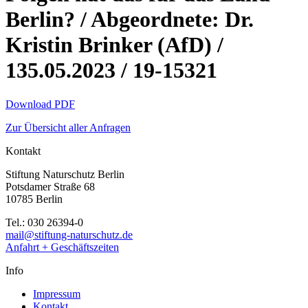
Berlin? / Abgeordnete: Dr.
Kristin Brinker (AfD) /
135.05.2023 / 19-15321
Download PDF
Zur Übersicht aller Anfragen
Kontakt
Stiftung Naturschutz Berlin
Potsdamer Straße 68
10785 Berlin
Tel.: 030 26394-0
mail@stiftung-naturschutz.de
Anfahrt + Geschäftszeiten
Info
Impressum
Kontakt