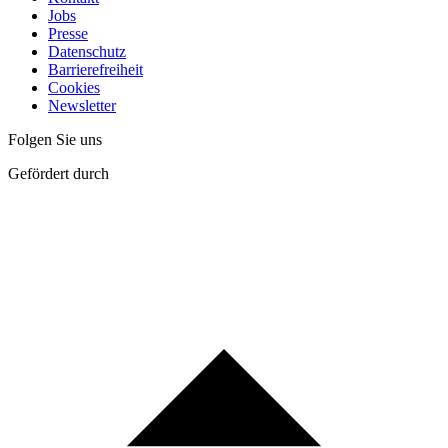
Jobs
Presse
Datenschutz
Barrierefreiheit
Cookies
Newsletter
Folgen Sie uns
Gefördert durch