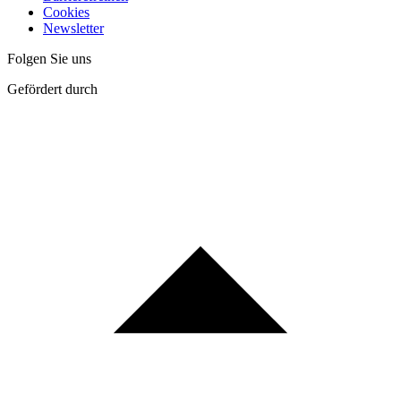
Cookies
Newsletter
Folgen Sie uns
Gefördert durch