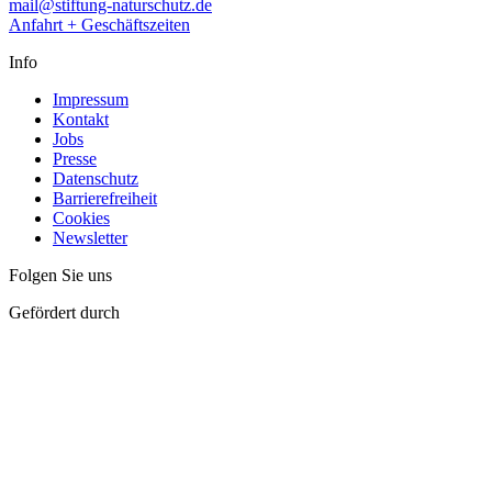
mail@stiftung-naturschutz.de
Anfahrt + Geschäftszeiten
Info
Impressum
Kontakt
Jobs
Presse
Datenschutz
Barrierefreiheit
Cookies
Newsletter
Folgen Sie uns
Gefördert durch