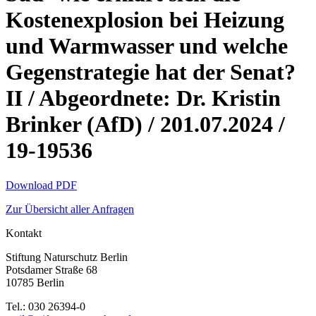
Kostenexplosion bei Heizung
und Warmwasser und welche
Gegenstrategie hat der Senat?
II / Abgeordnete: Dr. Kristin
Brinker (AfD) / 201.07.2024 /
19-19536
Download PDF
Zur Übersicht aller Anfragen
Kontakt
Stiftung Naturschutz Berlin
Potsdamer Straße 68
10785 Berlin
Tel.: 030 26394-0