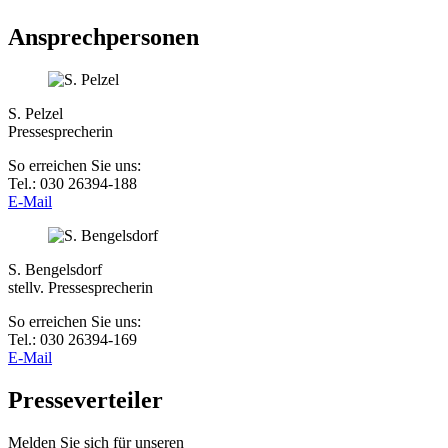
Ansprechpersonen
S. Pelzel
Pressesprecherin
So erreichen Sie uns:
Tel.: 030 26394-188
E-Mail
S. Bengelsdorf
stellv. Pressesprecherin
So erreichen Sie uns:
Tel.: 030 26394-169
E-Mail
Presseverteiler
Melden Sie sich für unseren