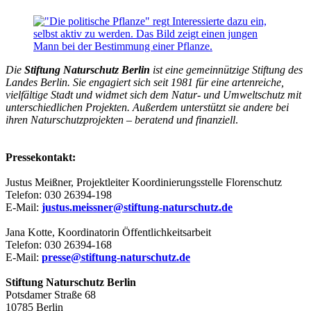
Die
Stiftung Naturschutz Berlin
ist eine gemeinnützige Stiftung des
Landes Berlin. Sie engagiert sich seit 1981 für eine artenreiche,
vielfältige Stadt und widmet sich dem Natur- und Umweltschutz mit
unterschiedlichen Projekten. Außerdem unterstützt sie andere bei
ihren Naturschutzprojekten
–
beratend und finanziell
.
Pressekontakt:
Justus Meißner, Projektleiter Koordinierungsstelle Florenschutz
Telefon: 030 26394-198
E-Mail:
justus.meissner@stiftung-naturschutz.de
Jana Kotte, Koordinatorin Öffentlichkeitsarbeit
Telefon: 030 26394-168
E-Mail:
presse@stiftung-naturschutz.de
Stiftung Naturschutz Berlin
Potsdamer Straße 68
10785 Berlin