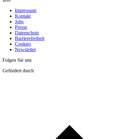
Impressum
Kontakt
Jobs
Presse
Datenschutz
Barrierefreiheit
Cookies
Newsletter
Folgen Sie uns
Gefördert durch