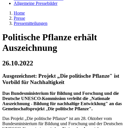
Allgemeine Pressebilder
Home
Presse
Pressemitteilungen
Politische Pflanze erhält
Auszeichnung
26.10.2022
Ausgezeichnet: Projekt „Die politische Pflanze" ist
Vorbild für Nachhaltigkeit
Das Bundesministerium für Bildung und Forschung und die
Deutsche UNESCO-Kommission verleiht die
„
Nationale
Auszeichnung - Bildung für nachhaltige Entwicklung" an das
Gemeinschaftsprojekt
„
Die politische Pflanze".
Das Projekt „Die politische Pflanze“ ist am 28. Oktober vom
Bundesministerium für Bildung und Forschung und der Deutschen