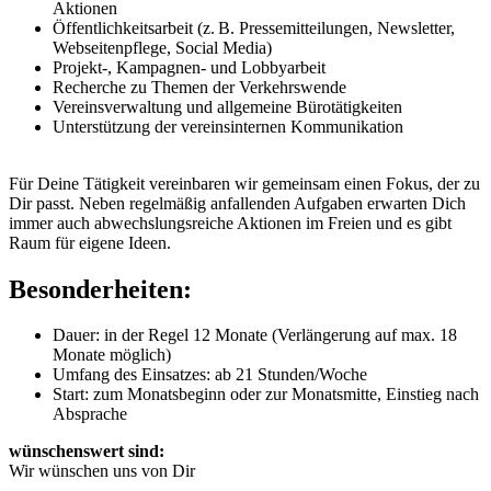
Aktionen
Öffentlichkeitsarbeit (z. B. Pressemitteilungen, Newsletter,
Webseitenpflege, Social Media)
Projekt-, Kampagnen- und Lobbyarbeit
Recherche zu Themen der Verkehrswende
Vereinsverwaltung und allgemeine Bürotätigkeiten
Unterstützung der vereinsinternen Kommunikation
Für Deine Tätigkeit vereinbaren wir gemeinsam einen Fokus, der zu
Dir passt. Neben regelmäßig anfallenden Aufgaben erwarten Dich
immer auch abwechslungsreiche Aktionen im Freien und es gibt
Raum für eigene Ideen.
Besonderheiten:
Dauer: in der Regel 12 Monate (Verlängerung auf max. 18
Monate möglich)
Umfang des Einsatzes: ab 21 Stunden/Woche
Start: zum Monatsbeginn oder zur Monatsmitte, Einstieg nach
Absprache
wünschenswert sind:
Wir wünschen uns von Dir