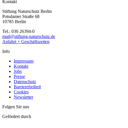
Kontakt
Stiftung Naturschutz Berlin
Potsdamer Straße 68
10785 Berlin
Tel.: 030 26394-0
mail@stiftung-naturschutz.de
Anfahrt + Geschäftszeiten
Info
Impressum
Kontakt
Jobs
Presse
Datenschutz
Barrierefreiheit
Cookies
Newsletter
Folgen Sie uns
Gefördert durch