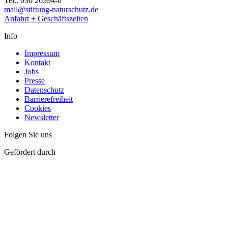
Tel.: 030 26394-0
mail@stiftung-naturschutz.de
Anfahrt + Geschäftszeiten
Info
Impressum
Kontakt
Jobs
Presse
Datenschutz
Barrierefreiheit
Cookies
Newsletter
Folgen Sie uns
Gefördert durch