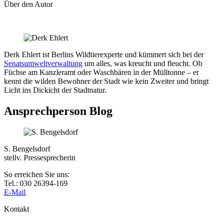
Über den Autor
Derk Ehlert ist Berlins Wildtierexperte und kümmert sich bei der
Senatsumweltverwaltung
um alles, was kreucht und fleucht. Ob
Füchse am Kanzleramt oder Waschbären in der Mülltonne – er
kennt die wilden Bewohner der Stadt wie kein Zweiter und bringt
Licht ins Dickicht der Stadtnatur.
Ansprechperson Blog
S. Bengelsdorf
stellv. Pressesprecherin
So erreichen Sie uns:
Tel.: 030 26394-169
E-Mail
Kontakt