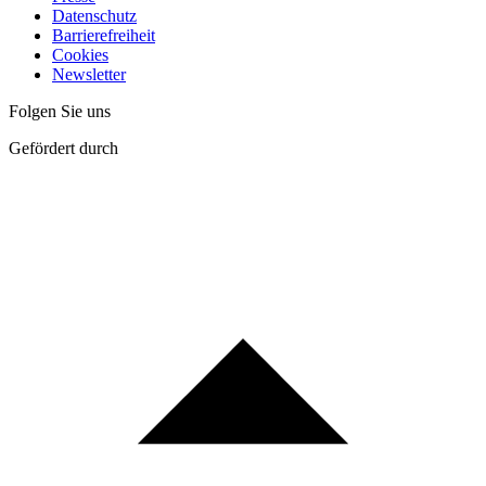
Datenschutz
Barrierefreiheit
Cookies
Newsletter
Folgen Sie uns
Gefördert durch