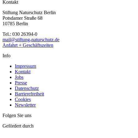
Kontakt
Stiftung Naturschutz Berlin
Potsdamer Straße 68
10785 Berlin
Tel.: 030 26394-0
mail@stiftung-naturschutz.de
Anfahrt + Geschäftszeiten
Info
Impressum
Kontakt
Jobs
Presse
Datenschutz
Barrierefreiheit
Cookies
Newsletter
Folgen Sie uns
Gefördert durch