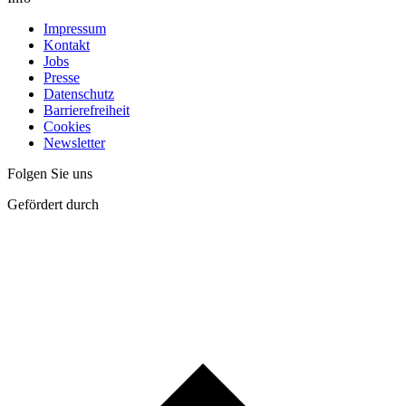
Impressum
Kontakt
Jobs
Presse
Datenschutz
Barrierefreiheit
Cookies
Newsletter
Folgen Sie uns
Gefördert durch