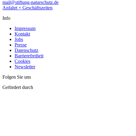
mail@stiftung-naturschutz.de
Anfahrt + Geschäftszeiten
Info
Impressum
Kontakt
Jobs
Presse
Datenschutz
Barrierefreiheit
Cookies
Newsletter
Folgen Sie uns
Gefördert durch