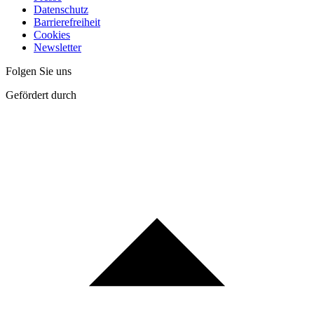
Datenschutz
Barrierefreiheit
Cookies
Newsletter
Folgen Sie uns
Gefördert durch