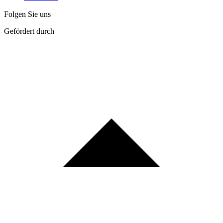
Folgen Sie uns
Gefördert durch