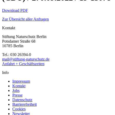
Download PDF
Zur Übersicht aller Anfragen
Kontakt
Stiftung Naturschutz Berlin
Potsdamer Straße 68
10785 Berlin
Tel.: 030 26394-0
mail@stiftung-naturschutz.de
Anfahrt + Geschäftszeiten
Info
Impressum
Kontakt
Jobs
Presse
Datenschutz
Barrierefreiheit
Cookies
Newsletter